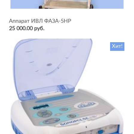
Аппарат ИВЛ ФАЗА-5НР
25 000.00 руб.
Хит!