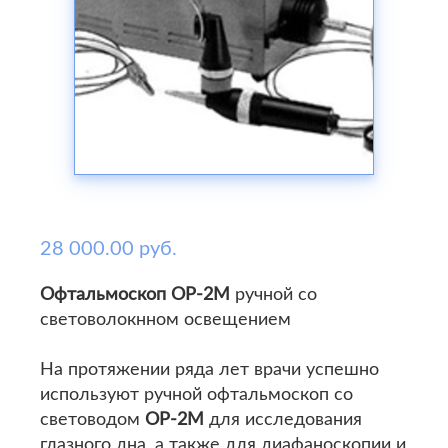
28 000.00 руб.
Офтальмоскоп ОР-2М
ручной со
световолокнном освещением
На протяжении ряда лет врачи успешно
используют ручной офтальмоскоп со
световодом
ОР-2М
для исследования
глазного дна, а также для диафаноскопии и