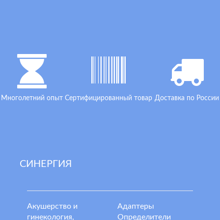
Многолетний опыт
Сертифицированный товар
Доставка по России
СИНЕРГИЯ
Акушерство и
Адаптеры
гинекология,
Определители