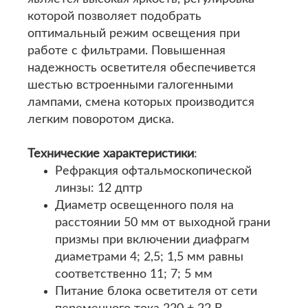
которой позволяет подобрать
оптимальный режим освещения при
работе с фильтрами. Повышенная
надежность осветителя обеспечивется
шестью встроенными галогенными
лампами, смена которых производится
легким поворотом диска.
Технические характеристики
:
Рефракция офтальмоскопической
линзы: 12 дптр
Диаметр освещенного поля на
расстоянии 50 мм от выходной грани
призмы при включении диафрагм
диаметрами 4; 2,5; 1,5 мм равны
соответственно 11; 7; 5 мм
Питание блока осветителя от сети