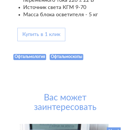
переменного тока 220 ± 22 В
Источник света КГМ 9-70
Масса блока осветителя - 5 кг
Купить в 1 клик
Офтальмология
Офтальмоскопы
Вас может
заинтересовать