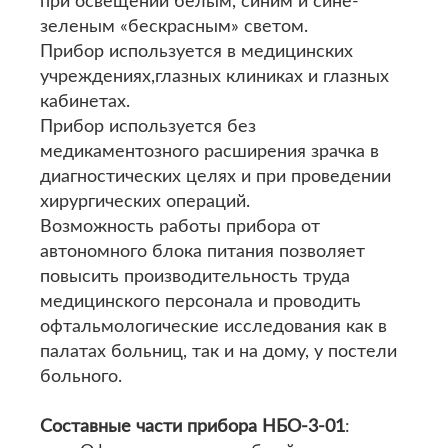
при освещении белым, синим и сине-
зеленым «бескрасным» светом.
Прибор используется в медицинских
учреждениях,глазных клиниках и глазных
кабинетах.
Прибор используется без
медикаментозного расширения зрачка в
диагностических целях и при проведении
хирургических операций.
Возможность работы прибора от
автономного блока питания позволяет
повысить производительность труда
медицинского персонала и проводить
офтальмологические исследования как в
палатах больниц, так и на дому, у постели
больного.
Составные части прибора НБО-3-01
: