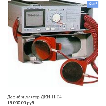
Хит!
Дефибриллятор ДКИ-Н-04
18 000.00 руб.