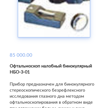
85 000.00
Офтальмоскоп налобный бинокулярный
НБО-3-01
Прибор предназначен для бинокулярного
стереоскопического безрефлексного
исследования глазного дна методом
офтальмоскопирования в обратном виде