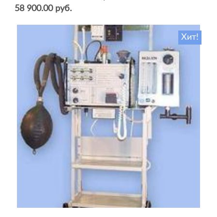
58 900.00 руб.
Хит!