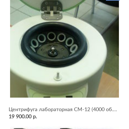
Центрифуга лабораторная СМ-12 (4000 об.мин, 12 пробирок)
19 900.00 р.