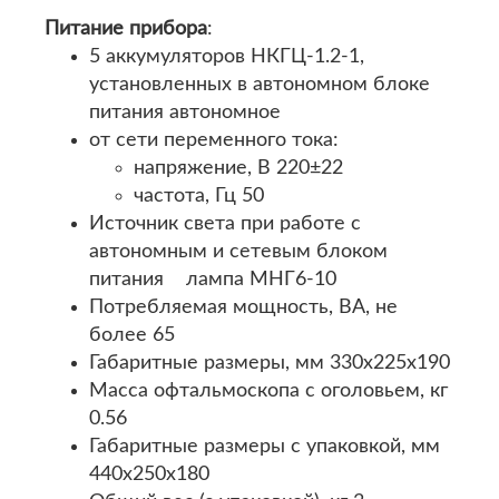
Питание прибора
:
5 аккумуляторов НКГЦ-1.2-1,
установленных в автономном блоке
питания автономное
от сети переменного тока:
напряжение, В 220±22
частота, Гц 50
Источник света при работе с
автономным и сетевым блоком
питания лампа МНГ6-10
Потребляемая мощность, ВА, не
более 65
Габаритные размеры, мм 330x225x190
Масса офтальмоскопа с оголовьем, кг
0.56
Габаритные размеры с упаковкой, мм
440x250x180