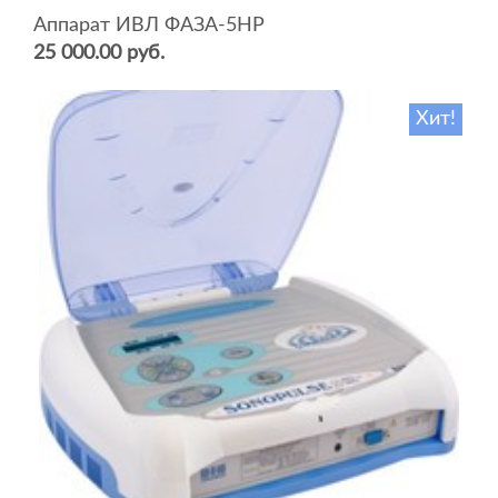
Аппарат ИВЛ ФАЗА-5НР
25 000.00 руб.
Хит!