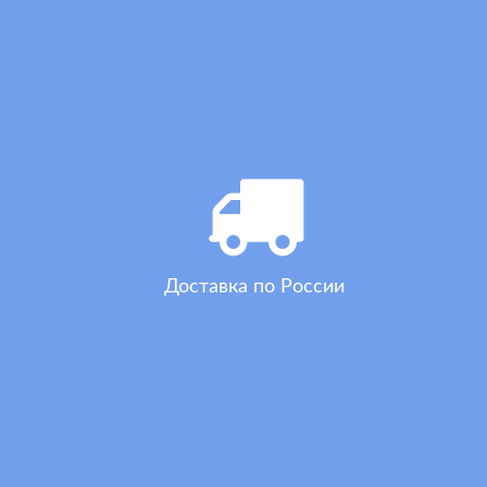
Доставка по России