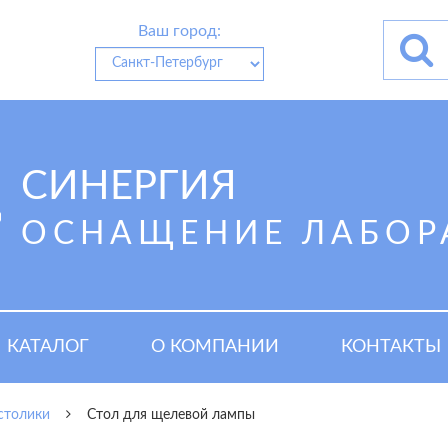
Ваш город:
СИНЕРГИЯ
ОСНАЩЕНИЕ ЛАБОР
КАТАЛОГ
О КОМПАНИИ
КОНТАКТЫ
столики
Стол для щелевой лампы