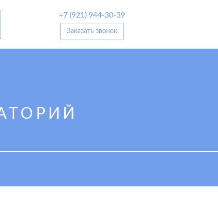
+7 (921) 944-30-39
Заказать звонок
АТОРИЙ