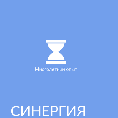
Многолетний опыт
СИНЕРГИЯ