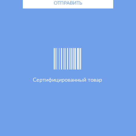
Сертифицированный товар