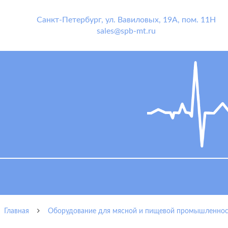
Санкт-Петербург
,
ул. Вавиловых, 19А, пом. 11Н
sales@spb-mt.ru
Главная
Оборудование для мясной и пищевой промышленнос