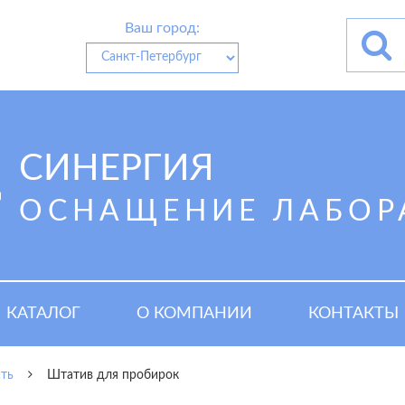
Ваш город:
СИНЕРГИЯ
ОСНАЩЕНИЕ ЛАБОР
КАТАЛОГ
О КОМПАНИИ
КОНТАКТЫ
ть
Штатив для пробирок