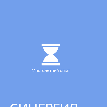
Многолетний опыт