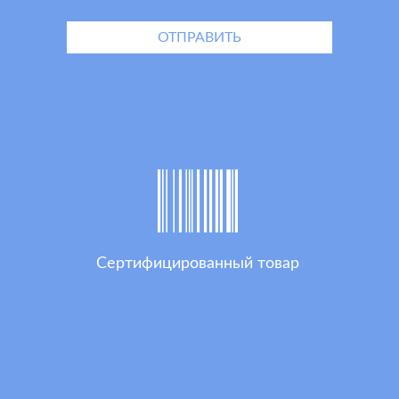
Сертифицированный товар