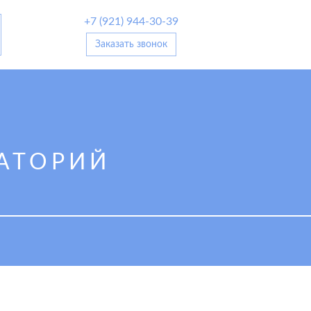
+7 (921) 944-30-39
Заказать звонок
АТОРИЙ