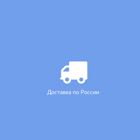
Доставка по России