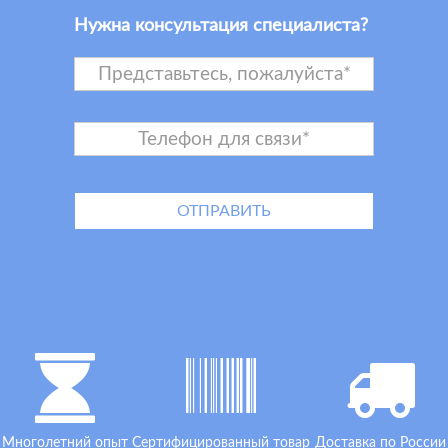
Нужна консультация специалиста?
Многолетний опыт
Сертифицированный товар
Доставка по России