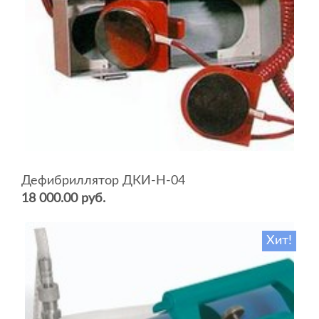
Дефибриллятор ДКИ-Н-04
18 000.00 руб.
Хит!