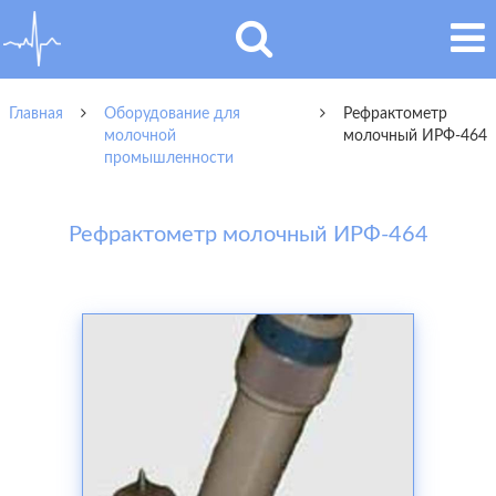
Главная
Оборудование для
Рефрактометр
молочной
молочный ИРФ-464
промышленности
Рефрактометр молочный ИРФ-464