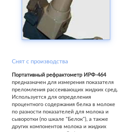
Снят с производства
Портативный рефрактометр ИРФ-464
предназначен для измерения показателя
преломления рассеивающих жидких сред.
Используется для определения
процентного содержания белка в молоке
по разности показателей для молока и
сыворотки (по шкале "Белок"), а также
других компонентов молока и жидких