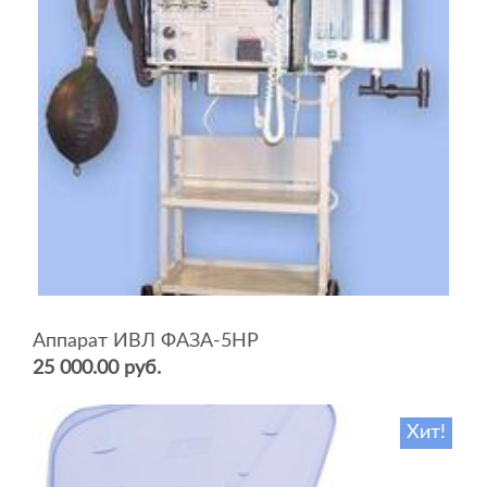
Аппарат ИВЛ ФАЗА-5НР
25 000.00 руб.
Хит!