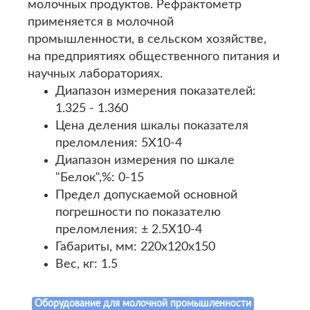
молочных продуктов. Рефрактометр
применяется в молочной
промышленности, в сельском хозяйстве,
на предприятиях общественного питания и
научных лабораториях.
Диапазон измерения показателей:
1.325 - 1.360
Цена деления шкалы показателя
преломления: 5X10-4
Диапазон измерения по шкале
"Белок",%: 0-15
Предел допускаемой основной
погрешности по показателю
преломления: ± 2.5X10-4
Габариты, мм: 220x120x150
Вес, кг: 1.5
Оборудование для молочной промышленности