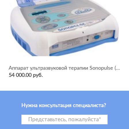
Аппарат ультразвуковой терапии Sonopulse (мультичастотный 1 и 3 Мгц)
54 000.00 руб.
Нужна консультация специалиста?