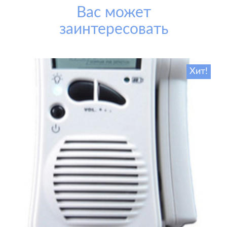
Вас может
заинтересовать
Хит!