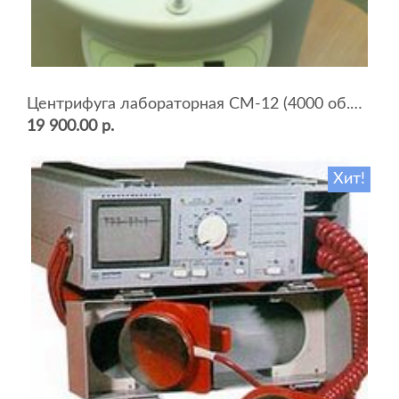
Центрифуга лабораторная СМ-12 (4000 об.мин, 12 пробирок)
19 900.00 р.
Хит!