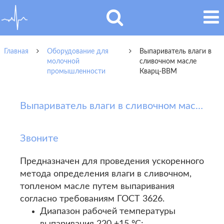
Главная
Оборудование для
Выпариватель влаги в
молочной
сливочном масле
промышленности
Кварц-ВВМ
Выпариватель влаги в сливочном масле Кварц-ВВМ
Звоните
Предназначен для проведения ускоренного
метода определения влаги в сливочном,
топленом масле путем выпаривания
согласно требованиям ГОСТ 3626.
Диапазон рабочей температуры