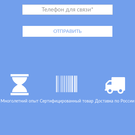
Многолетний опыт
Сертифицированный товар
Доставка по России