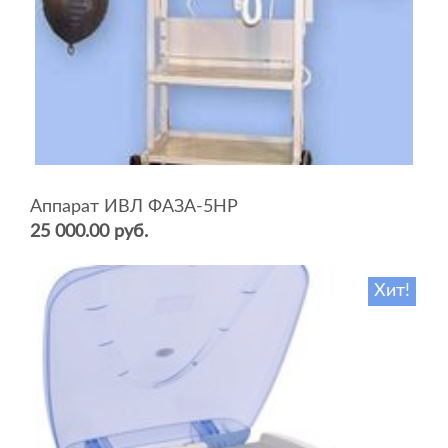
Аппарат ИВЛ ФАЗА-5НР
25 000.00 руб.
Хит!