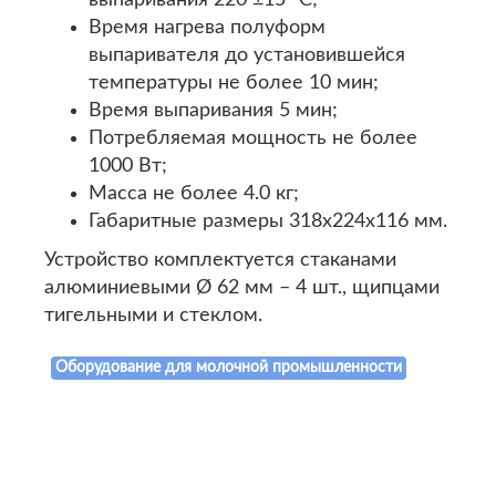
выпаривания 220 ±15 ºС;
Время нагрева полуформ
выпаривателя до установившейся
температуры не более 10 мин;
Время выпаривания 5 мин;
Потребляемая мощность не более
1000 Вт;
Масса не более 4.0 кг;
Габаритные размеры 318х224х116 мм.
Устройство комплектуется стаканами
алюминиевыми Ø 62 мм – 4 шт., щипцами
тигельными и стеклом.
Оборудование для молочной промышленности