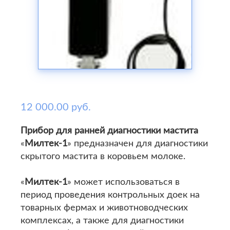
12 000.00 руб.
Прибор для ранней диагностики мастита
«
Милтек-1
» предназначен для диагностики
скрытого мастита в коровьем молоке.
«
Милтек-1
» может использоваться в
период проведения контрольных доек на
товарных фермах и животноводческих
комплексах, а также для диагностики