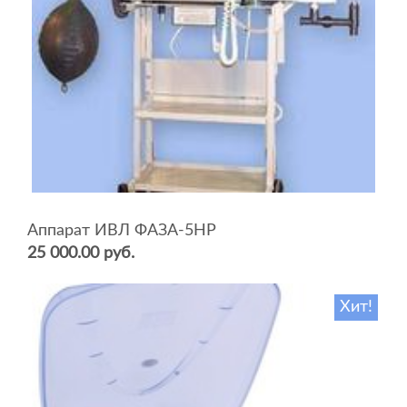
Аппарат ИВЛ ФАЗА-5НР
25 000.00 руб.
Хит!