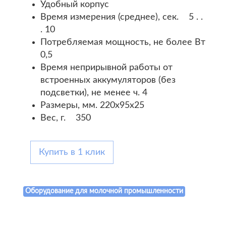
Удобный корпус
Время измерения (среднее), сек. 5 . .
. 10
Потребляемая мощность, не более Вт
0,5
Время неприрывной работы от
встроенных аккумуляторов (без
подсветки), не менее ч. 4
Размеры, мм. 220х95х25
Вес, г. 350
Купить в 1 клик
Оборудование для молочной промышленности