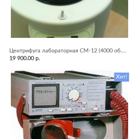
Центрифуга лабораторная СМ-12 (4000 об.мин, 12 пробирок)
19 900.00 р.
Хит!