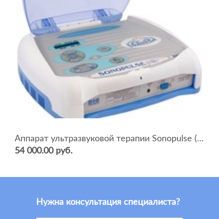
Аппарат ультразвуковой терапии Sonopulse (мультичастотный 1 и 3 Мгц)
54 000.00 руб.
Нужна консультация специалиста?