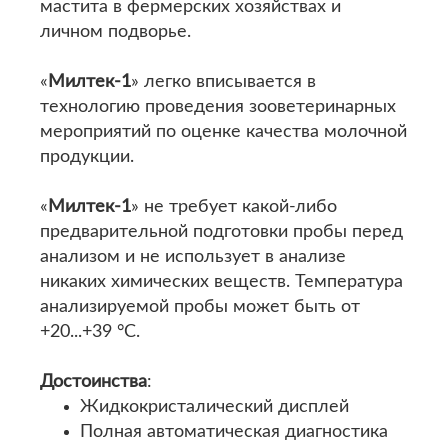
мастита в фермерских хозяйствах и
личном подворье.
«
Милтек-1
» легко вписывается в
технологию проведения зооветеринарных
мероприятий по оценке качества молочной
продукции.
«
Милтек-1
» не требует какой-либо
предварительной подготовки пробы перед
анализом и не использует в анализе
никаких химических веществ. Температура
анализируемой пробы может быть от
+20...+39 °С.
Достоинства
:
Жидкокристалический дисплей
Полная автоматическая диагностика