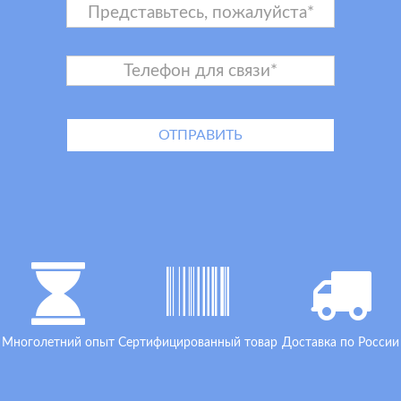
Многолетний опыт
Сертифицированный товар
Доставка по России