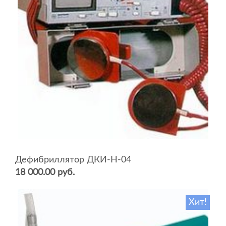
Дефибриллятор ДКИ-Н-04
18 000.00 руб.
Хит!