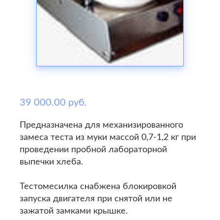
39 000.00 руб.
Предназначена для механизированного
замеса теста из муки массой 0,7-1,2 кг при
проведении пробной лабораторной
выпечки хлеба.
Тестомесилка снабжена блокировкой
запуска двигателя при снятой или не
зажатой замками крышке.