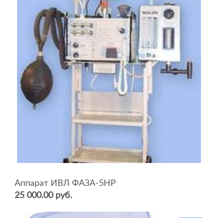
Аппарат ИВЛ ФАЗА-5НР
25 000.00 руб.