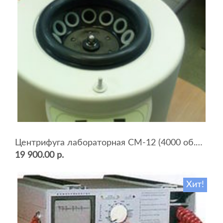
Центрифуга лабораторная СМ-12 (4000 об.мин, 12 пробирок)
19 900.00 р.
Хит!