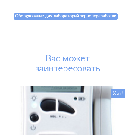
Оборудование для лабораторий зернопереработки
Вас может
заинтересовать
Хит!