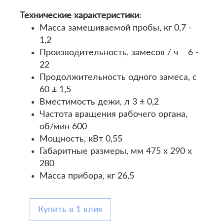
Технические характеристики
:
Масса замешиваемой пробы, кг 0,7 -
1,2
Производительность, замесов / ч 6 -
22
Продолжительность одного замеса, с
60 ± 1,5
Вместимость дежи, л 3 ± 0,2
Частота вращения рабочего органа,
об/мин 600
Мощность, кВт 0,55
Габаритные размеры, мм 475 х 290 х
280
Масса прибора, кг 26,5
Купить в 1 клик