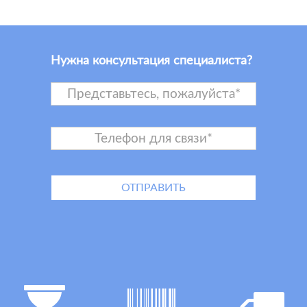
Нужна консультация специалиста?