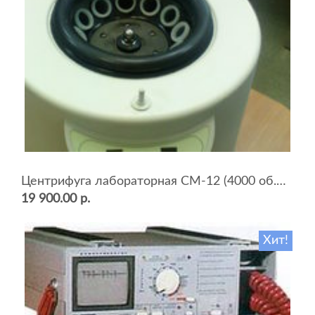
Центрифуга лабораторная СМ-12 (4000 об.мин, 12 пробирок)
19 900.00 р.
Хит!