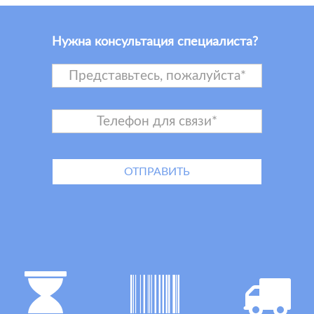
Нужна консультация специалиста?