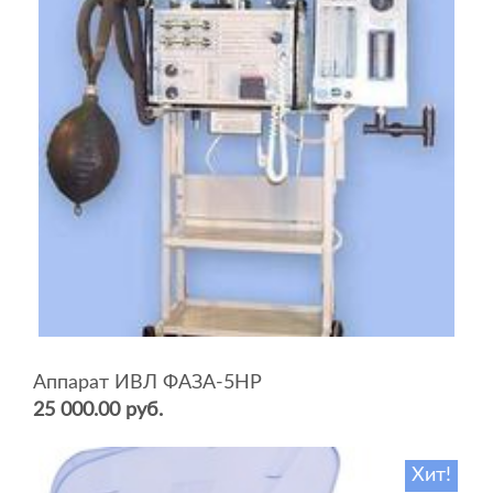
Аппарат ИВЛ ФАЗА-5НР
25 000.00 руб.
Хит!