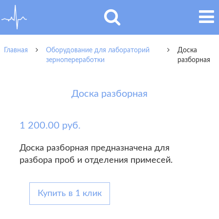
Главная
Оборудование для лабораторий
Доска
зернопереработки
разборная
Доска разборная
1 200.00 руб.
Доска разборная предназначена для
разбора проб и отделения примесей.
Купить в 1 клик