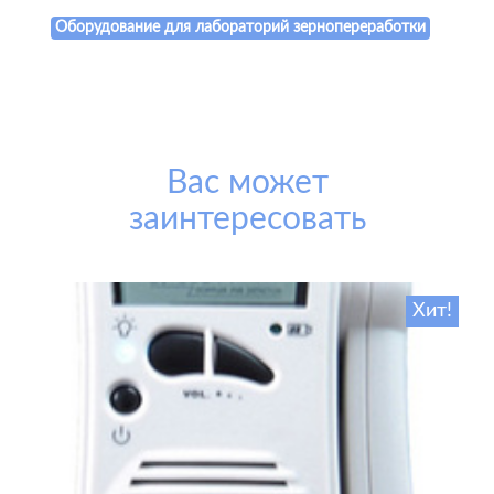
Оборудование для лабораторий зернопереработки
Вас может
заинтересовать
Хит!