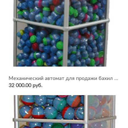
Механический автомат для продажи бахил BEAVER NB-40
32 000.00 руб.