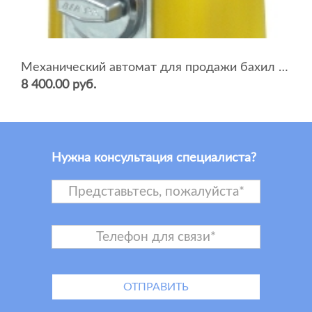
Механический автомат для продажи бахил BEAVER SB-16
8 400.00 руб.
Нужна консультация специалиста?