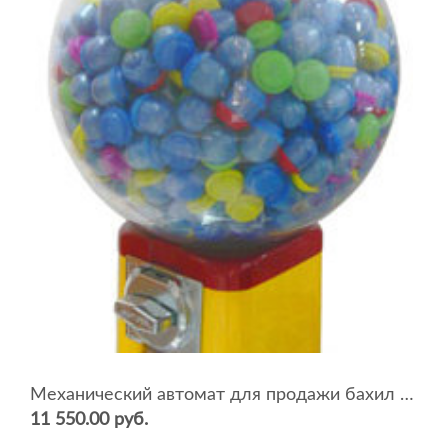
Механический автомат для продажи бахил BEAVER BGB-20
11 550.00 руб.