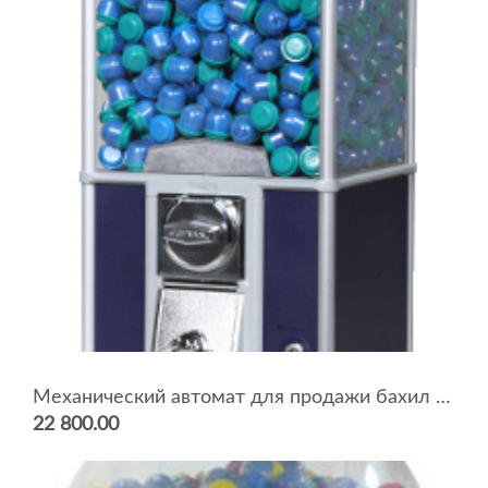
Механический автомат для продажи бахил BEAVER NB-20
22 800.00