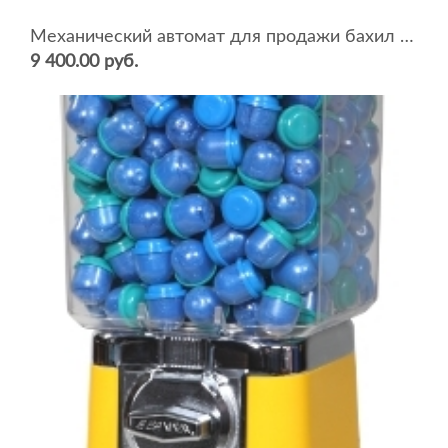
Механический автомат для продажи бахил BEAVER SB-18
9 400.00 руб.