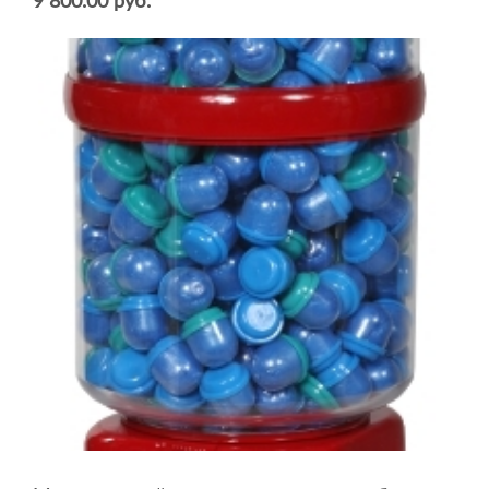
9 800.00 руб.