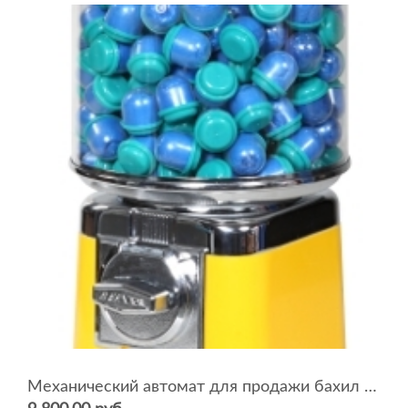
Механический автомат для продажи бахил BEAVER RB-16