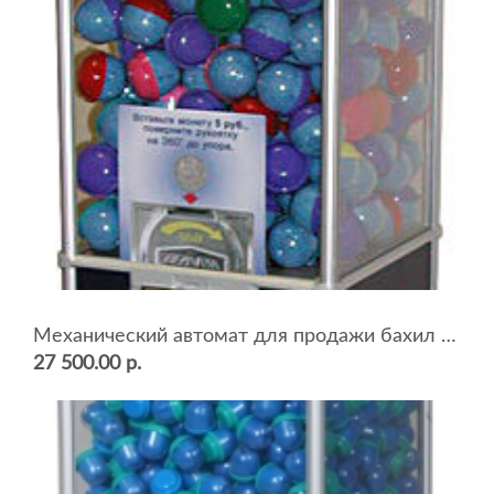
Механический автомат для продажи бахил BEAVER NB-30
27 500.00 р.