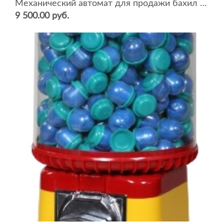
Механический автомат для продажи бахил BEAVER SB-23
9 500.00 руб.