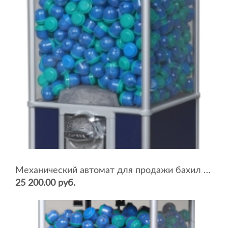
Механический автомат для продажи бахил BEAVER NB-26
25 200.00 руб.