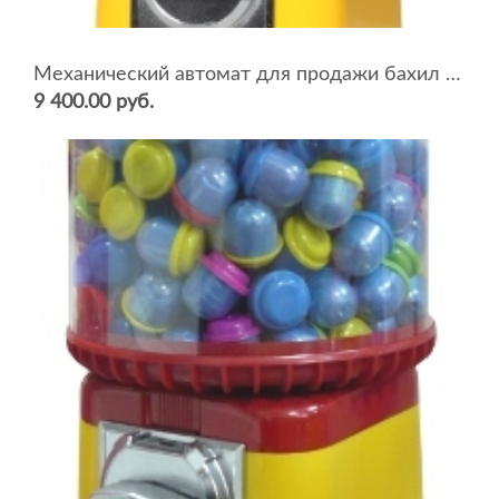
Механический автомат для продажи бахил BEAVER SQB-16
9 400.00 руб.