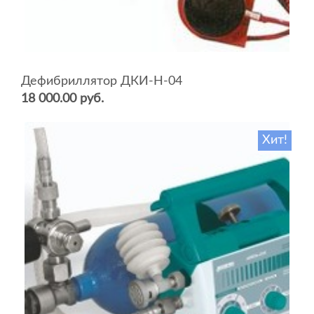
Дефибриллятор ДКИ-Н-04
18 000.00 руб.
Хит!