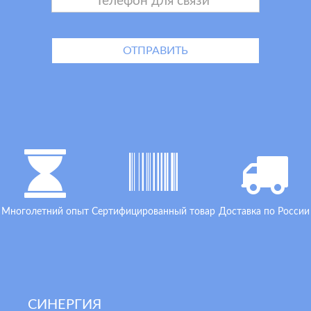
Многолетний опыт
Сертифицированный товар
Доставка по России
СИНЕРГИЯ