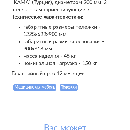
"КАМА" (Турция), диаметром 200 мм, 2
колеса - самоориентирующиеся.
Технические характеристики
:
габаритные размеры тележки -
1225х622х900 мм
габаритные размеры основания -
900х618 мм
масса изделия - 45 кг
номинальная нагрузка - 150 кг
Гарантийный срок 12 месяцев
Медицинская мебель
Тележки
Вас может