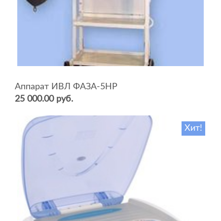
Аппарат ИВЛ ФАЗА-5НР
25 000.00 руб.
Хит!