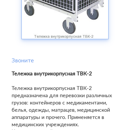
Звоните
Тележка внутрикорпусная ТВК-2
Тележка внутрикорпусная ТВК-2
предназначена для перевозки различных
грузов: контейнеров с медикаментами,
белья, одежды, матрацев, медицинской
аппаратуры и прочего. Применяется в
медицинских учреждениях.