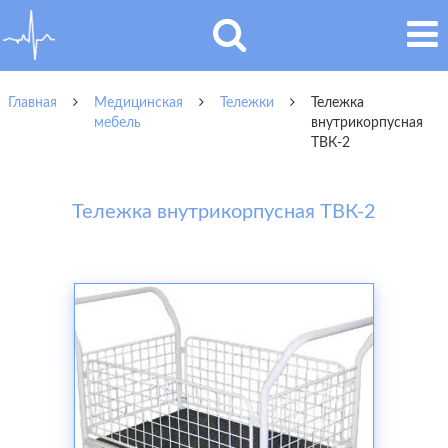
Главная
Медицинская
Тележки
Тележка
мебель
внутрикорпусная
ТВК-2
Тележка внутрикорпусная ТВК-2