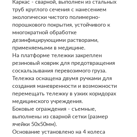
Каркас - сварной, выполнен из стальных
труб круглого сечения с нанесением
экологически чистого полимерно-
порошкового покрытия, устойчивого к
многократной обработке
дезинфицирующими растворами,
применяемыми в медицине.
На платформе тележки закреплен
резиновый коврик для предотвращения
соскальзывания перевозимого груза.
Тележка оснащена двумя ручками для
создания маневренности и возможности
перемещать тележку в узких коридорах
медицинского учреждения.
Боковые ограждения - съемные,
выполнены из сварной сетки (размер
ячейки 50х50мм).
Основание установлено на 4 колеса