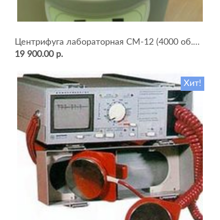
Центрифуга лабораторная СМ-12 (4000 об.мин, 12 пробирок)
19 900.00 р.
Хит!