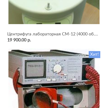
Центрифуга лабораторная СМ-12 (4000 об.мин, 12 пробирок)
19 900.00 р.
Хит!