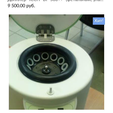
9 500.00 руб.
Хит!