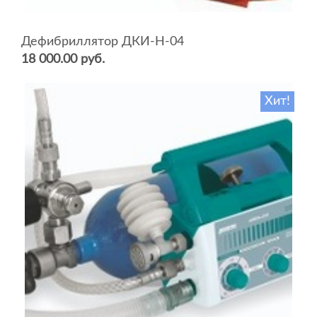
Дефибриллятор ДКИ-Н-04
18 000.00 руб.
Хит!