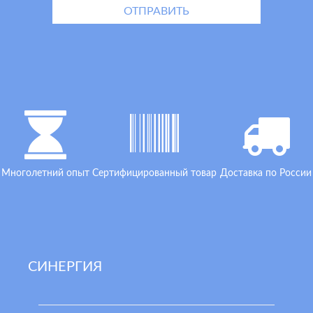
Многолетний опыт
Сертифицированный товар
Доставка по России
СИНЕРГИЯ