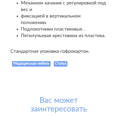
Механизм качания с регулировкой под
вес и
фиксацией в вертикальном
положении.
Подлокотники пластиковые .
Пятилучьевая крестовина из пластика.
Стандартная упаковка гофрокартон.
Медицинская мебель
Стулья
Вас может
заинтересовать