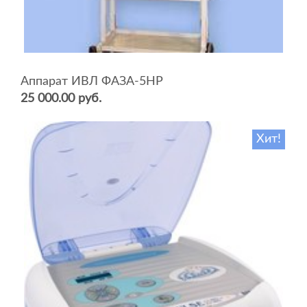
Аппарат ИВЛ ФАЗА-5НР
25 000.00 руб.
Хит!