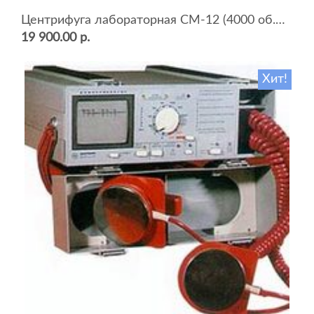
Центрифуга лабораторная СМ-12 (4000 об.мин, 12 пробирок)
19 900.00 р.
Хит!