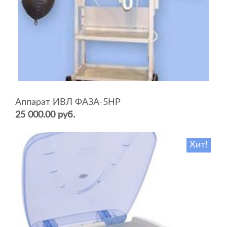
Аппарат ИВЛ ФАЗА-5НР
25 000.00 руб.
Хит!