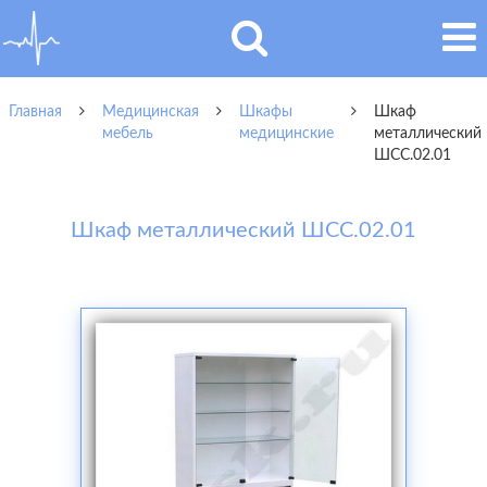
Главная
Медицинская
Шкафы
Шкаф
мебель
медицинские
металлический
ШСС.02.01
Шкаф металлический ШСС.02.01