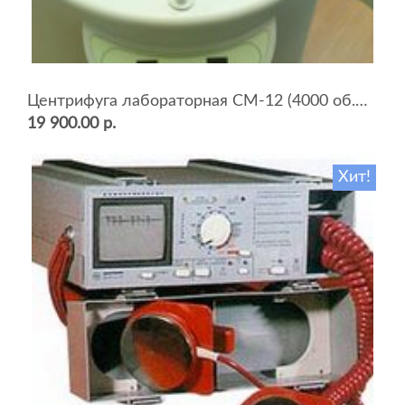
Центрифуга лабораторная СМ-12 (4000 об.мин, 12 пробирок)
19 900.00 р.
Хит!