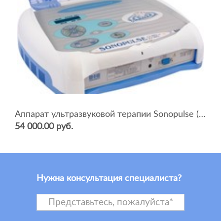
Аппарат ультразвуковой терапии Sonopulse (мультичастотный 1 и 3 Мгц)
54 000.00 руб.
Нужна консультация специалиста?