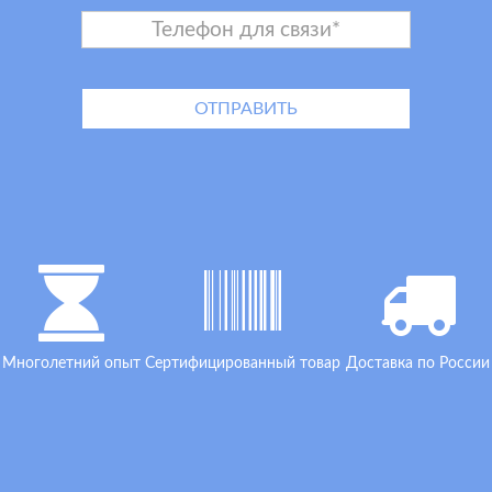
Многолетний опыт
Сертифицированный товар
Доставка по России