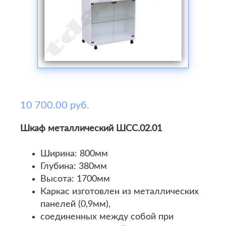
10 700.00 руб.
Шкаф металлический ШСС.02.01
Ширина: 800мм
Глубина: 380мм
Высота: 1700мм
Каркас изготовлен из металлических
панелей (0,9мм),
соединенных между собой при