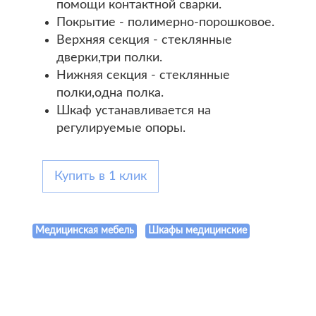
помощи контактной сварки.
Покрытие - полимерно-порошковое.
Верхняя секция - стеклянные
дверки,три полки.
Нижняя секция - стеклянные
полки,одна полка.
Шкаф устанавливается на
регулируемые опоры.
Купить в 1 клик
Медицинская мебель
Шкафы медицинские