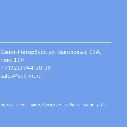
Санкт-Петербург, ул. Вавиловых, 19А,
пом. 11Н
+7 (921) 944-30-39
sales@spb-mt.ru
 Казань, Челябинск, Омск, Самара, Ростов-на-дону, Уфа,