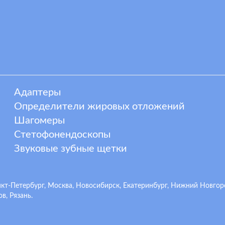
Адаптеры
Определители жировых отложений
Шагомеры
Стетофонендоскопы
Звуковые зубные щетки
-Петербург, Москва, Новосибирск, Екатеринбург, Нижний Новгород,
в, Рязань.