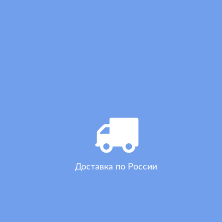
Доставка по России