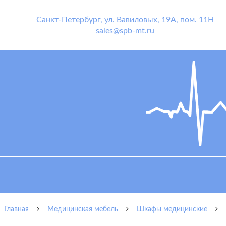
Санкт-Петербург
,
ул. Вавиловых, 19А, пом. 11Н
sales@spb-mt.ru
Главная
Медицинская мебель
Шкафы медицинские