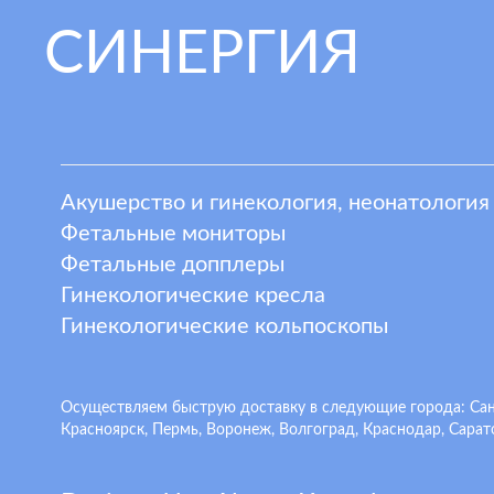
СИНЕРГИЯ
Акушерство и гинекология, неонатология
Фетальные мониторы
Фетальные допплеры
Гинекологические кресла
Гинекологические кольпоскопы
Осуществляем быструю доставку в следующие города: Санкт
Красноярск, Пермь, Воронеж, Волгоград, Краснодар, Сарато