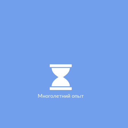
Многолетний опыт