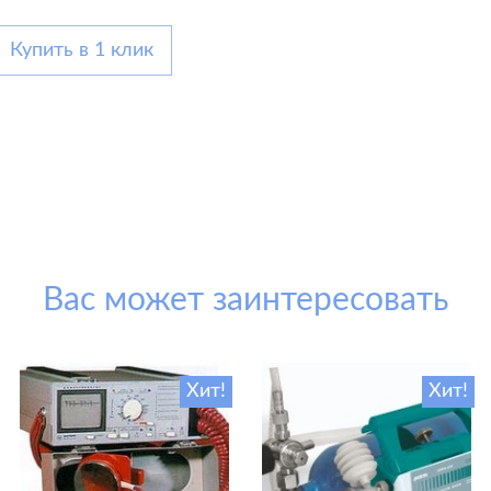
Купить в 1 клик
Вас может заинтересовать
Хит!
Хит!