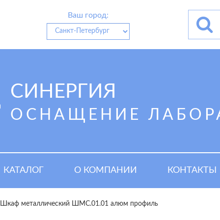
Ваш город:
СИНЕРГИЯ
ОСНАЩЕНИЕ ЛАБОР
КАТАЛОГ
О КОМПАНИИ
КОНТАКТЫ
Шкаф металлический ШМС.01.01 алюм профиль