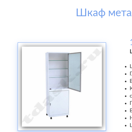
Шкаф мета