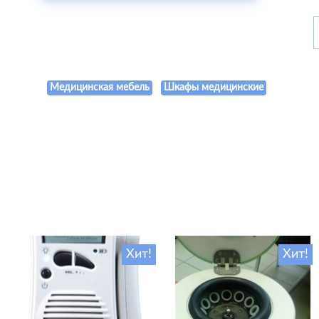
Медицинская мебель
Шкафы медицинские
Хит!
Хит!