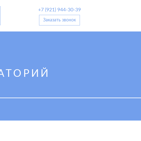
+7 (921) 944-30-39
Заказать звонок
АТОРИЙ