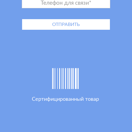
Сертифицированный товар