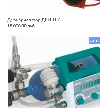
Дефибриллятор ДКИ-Н-04
18 000.00 руб.
Хит!