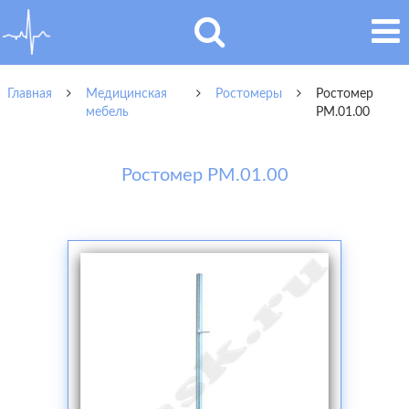
Главная
Медицинская
Ростомеры
Ростомер
мебель
РМ.01.00
Ростомер РМ.01.00