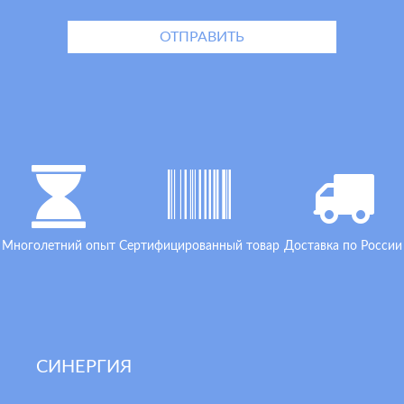
Многолетний опыт
Сертифицированный товар
Доставка по России
СИНЕРГИЯ