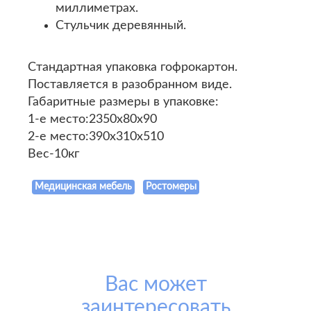
миллиметрах.
Стульчик деревянный.
Стандартная упаковка гофрокартон.
Поставляется в разобранном виде.
Габаритные размеры в упаковке:
1-е место:2350х80х90
2-е место:390х310х510
Вес-10кг
Медицинская мебель
Ростомеры
Вас может
заинтересовать