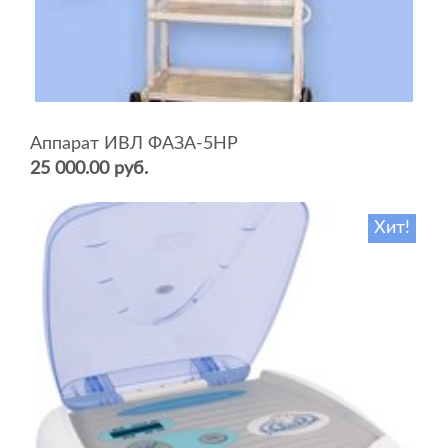
Аппарат ИВЛ ФАЗА-5НР
25 000.00 руб.
Хит!