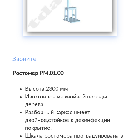
Звоните
Ростомер РМ.01.00
Высота:2300 мм
Изготовлен из хвойной породы
дерева.
Разборный каркас имеет
двойное,стойкое к дезинфекции
покрытие.
Шкала ростомера проградуирована в