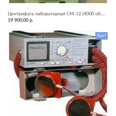
Центрифуга лабораторная СМ-12 (4000 об.мин, 12 пробирок)
19 900.00 р.
Хит!