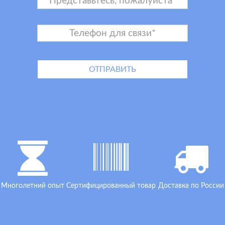
Многолетний опыт
Сертифицированный товар
Доставка по России