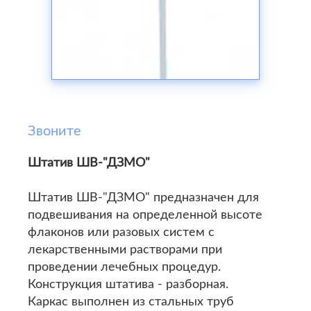
Звоните
Штатив ШВ-"ДЗМО"
Штатив ШВ-"ДЗМО" предназначен для
подвешивания на определенной высоте
флаконов или разовых систем с
лекарственными растворами при
проведении лечебных процедур.
Конструкция штатива - разборная.
Каркас выполнен из стальных труб