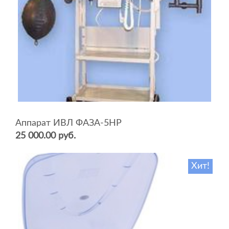
Аппарат ИВЛ ФАЗА-5НР
25 000.00 руб.
Хит!