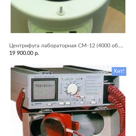
Центрифуга лабораторная СМ-12 (4000 об.мин, 12 пробирок)
19 900.00 р.
Хит!