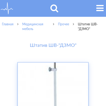
Главная
Медицинская
Прочее
Штатив ШВ-
мебель
"ДЗМО"
Штатив ШВ-"ДЗМО"