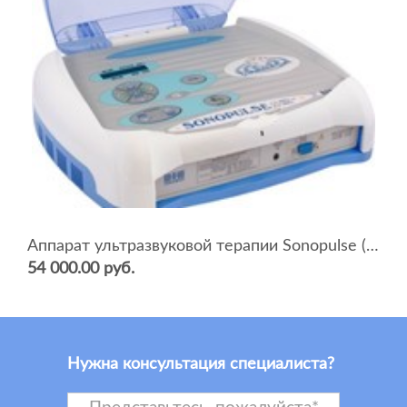
Аппарат ультразвуковой терапии Sonopulse (мультичастотный 1 и 3 Мгц)
54 000.00 руб.
Нужна консультация специалиста?