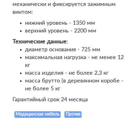
механически и фиксируется зажимным
винтом:
нижний уровень - 1350 мм
верхний уровень - 2200 мм
Технические данные
:
диаметр основания - 725 мм
максимальная нагрузка - не менее 12
кг
масса изделия - не более 2,3 кг
масса брутто (в деревянном коробе -
не более 5 кг
Гарантийный срок 24 месяца
Медицинская мебель
Прочее