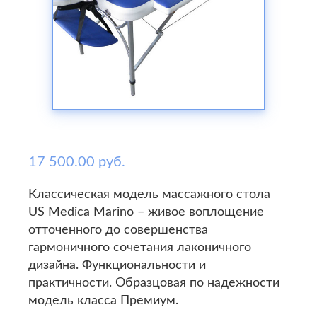
17 500.00 руб.
Классическая модель массажного стола
US Medica Marino – живое воплощение
отточенного до совершенства
гармоничного сочетания лаконичного
дизайна. Функциональности и
практичности. Образцовая по надежности
модель класса Премиум.