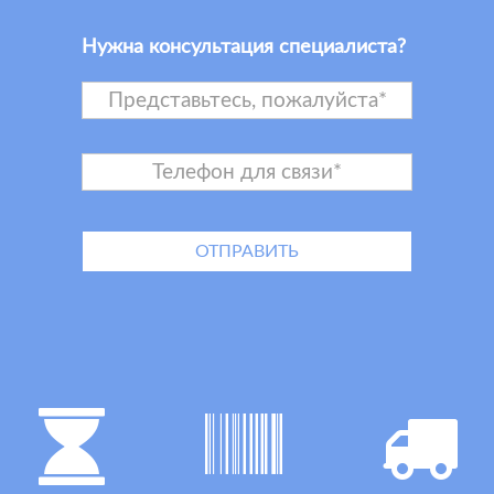
Нужна консультация специалиста?