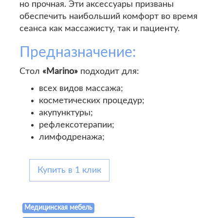
но прочная. Эти аксессуары призваны
обеспечить наибольший комфорт во время
сеанса как массажисту, так и пациенту.
Предназначение:
Стол
«Marino»
подходит для:
всех видов массажа;
косметических процедур;
акупунктуры;
рефлексотерапии;
лимфодренажа;
Купить в 1 клик
Медицинская мебель