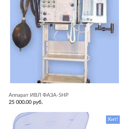
Аппарат ИВЛ ФАЗА-5НР
25 000.00 руб.
Хит!