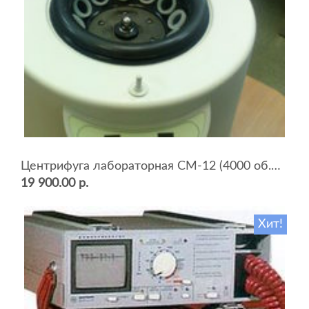
Центрифуга лабораторная СМ-12 (4000 об.мин, 12 пробирок)
19 900.00 р.
Хит!