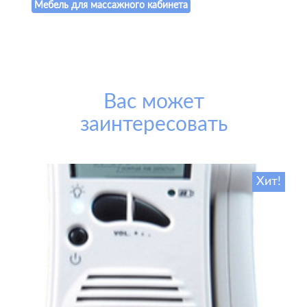
Мебель для массажного кабинета
Вас может
заинтересовать
Хит!