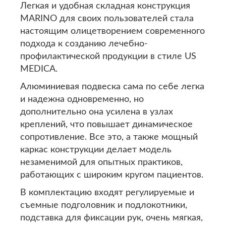
Легкая и удобная складная конструкция
MARINO для своих пользователей стала
настоящим олицетворением современного
подхода к созданию лечебно-
профилактической продукции в стиле US
MEDICA.
Алюминиевая подвеска сама по себе легка
и надежна одновременно, но
дополнительно она усилена в узлах
креплений, что повышает динамическое
сопротивление. Все это, а также мощный
каркас конструкции делает модель
незаменимой для опытных практиков,
работающих с широким кругом пациентов.
В комплектацию входят регулируемые и
съемные подголовник и подлокотники,
подставка для фиксации рук, очень мягкая,