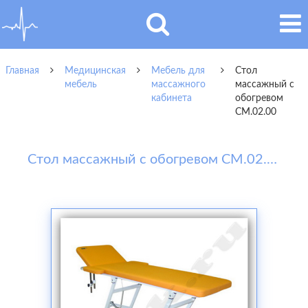
Главная
Медицинская
Мебель для
Стол
мебель
массажного
массажный с
кабинета
обогревом
СМ.02.00
Стол массажный с обогревом СМ.02.00