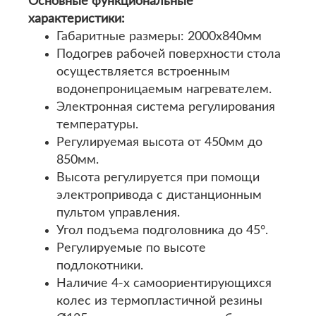
Основные функциональные
характеристики:
Габаритные размеры: 2000х840мм
Подогрев рабочей поверхности стола
осуществляется встроенным
водонепроницаемым нагревателем.
Электронная система регулирования
температуры.
Регулируемая высота от 450мм до
850мм.
Высота регулируется при помощи
электропривода с дистанционным
пультом управления.
Угол подъема подголовника до 45°.
Регулируемые по высоте
подлокотники.
Наличие 4-х самоориентирующихся
колес из термопластичной резины