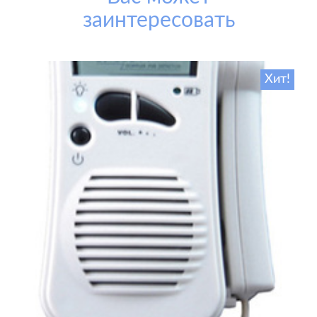
заинтересовать
Хит!