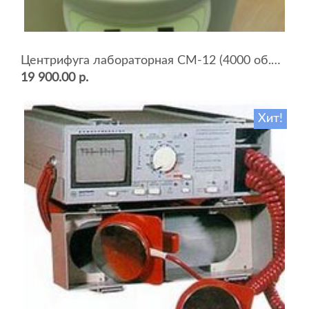
Центрифуга лабораторная СМ-12 (4000 об.мин, 12 пробирок)
19 900.00 р.
Хит!