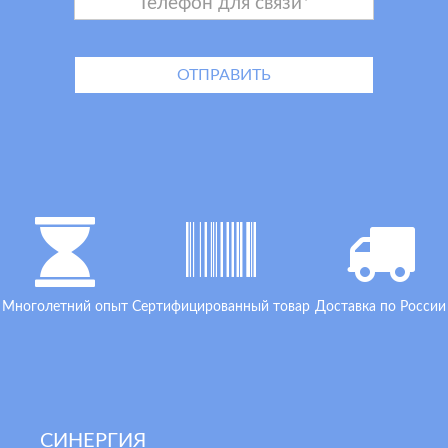
Многолетний опыт
Сертифицированный товар
Доставка по России
СИНЕРГИЯ