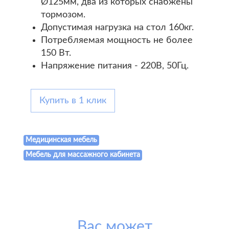
Ø125мм, два из которых снабжены
тормозом.
Допустимая нагрузка на стол 160кг.
Потребляемая мощность не более
150 Вт.
Напряжение питания - 220В, 50Гц.
Купить в 1 клик
Медицинская мебель
Мебель для массажного кабинета
Вас может