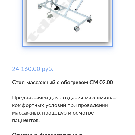
24 160.00 руб.
Стол массажный с обогревом СМ.02.00
Предназначен для создания максимально
комфортных условий при проведении
массажных процедур и осмотре
пациентов.