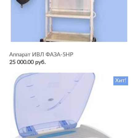
Аппарат ИВЛ ФАЗА-5НР
25 000.00 руб.
Хит!