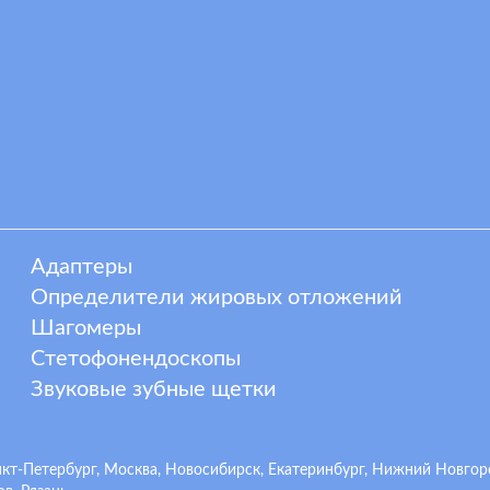
Адаптеры
Определители жировых отложений
Шагомеры
Стетофонендоскопы
Звуковые зубные щетки
-Петербург, Москва, Новосибирск, Екатеринбург, Нижний Новгород,