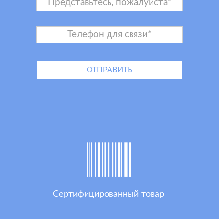
Сертифицированный товар