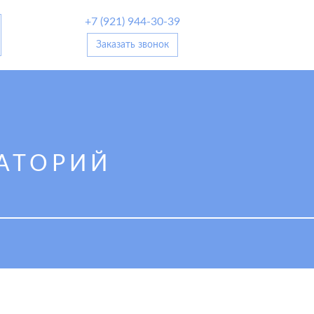
+7 (921) 944-30-39
Заказать звонок
АТОРИЙ