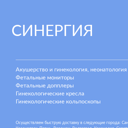
СИНЕРГИЯ
Акушерство и гинекология, неонатология
Фетальные мониторы
Фетальные допплеры
Гинекологические кресла
Гинекологические кольпоскопы
Осуществляем быструю доставку в следующие города: Санкт