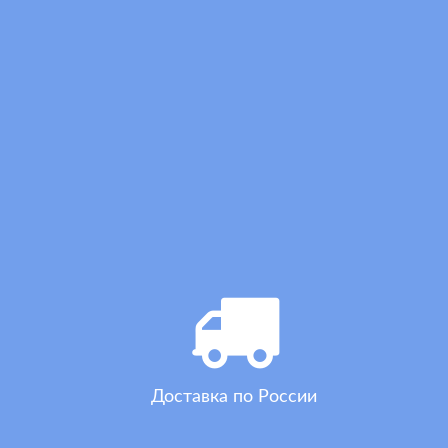
Доставка по России