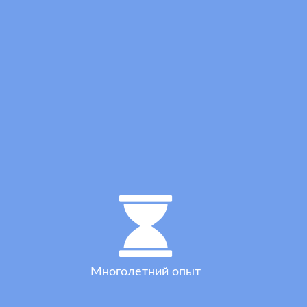
Многолетний опыт