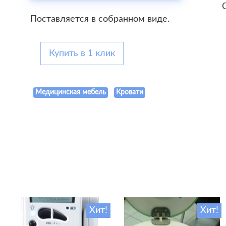
Поставляется в собранном виде.
Купить в 1 клик
Медицинская мебель
Кровати
Хит!
Хит!