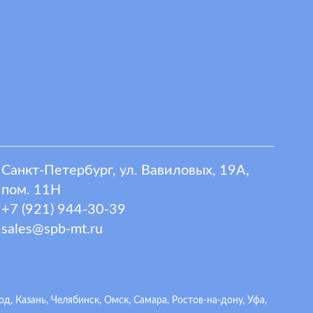
Санкт-Петербург, ул. Вавиловых, 19А,
пом. 11Н
+7 (921) 944-30-39
sales@spb-mt.ru
 Казань, Челябинск, Омск, Самара, Ростов-на-дону, Уфа,