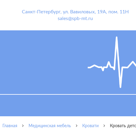
Санкт-Петербург
,
ул. Вавиловых, 19А, пом. 11Н
sales@spb-mt.ru
Главная
Медицинская мебель
Кровати
Кровать детс