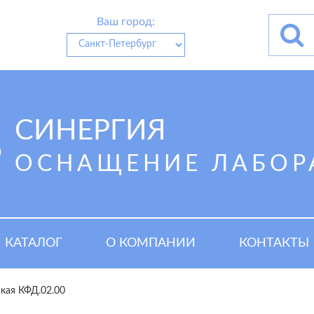
Ваш город:
СИНЕРГИЯ
ОСНАЩЕНИЕ ЛАБОР
КАТАЛОГ
О КОМПАНИИ
КОНТАКТЫ
кая КФД.02.00