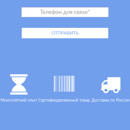
Многолетний опыт
Сертифицированный товар
Доставка по России