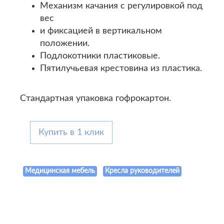
Механизм качания с регулировкой под
вес
и фиксацией в вертикальном
положении.
Подлокотники пластиковые.
Пятилучьевая крестовина из пластика.
Стандартная упаковка гофрокартон.
Купить в 1 клик
Медицинская мебель
Кресла руководителей