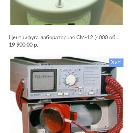
Центрифуга лабораторная СМ-12 (4000 об.мин, 12 пробирок)
19 900.00 р.
Хит!