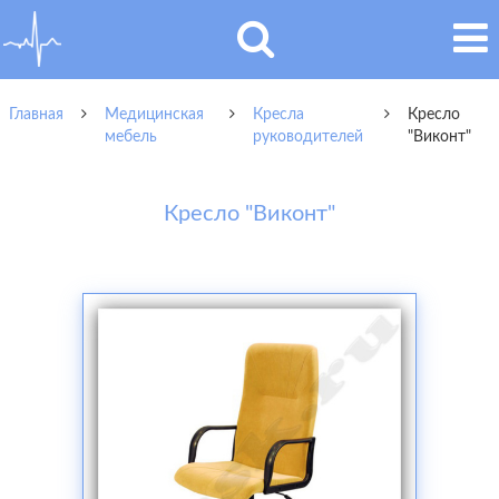
Главная
Медицинская
Кресла
Кресло
мебель
руководителей
"Виконт"
Кресло "Виконт"