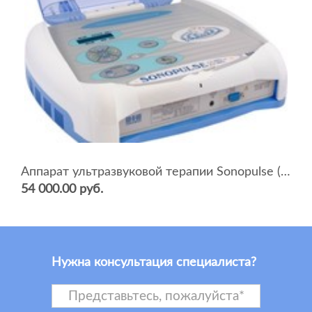
Аппарат ультразвуковой терапии Sonopulse (мультичастотный 1 и 3 Мгц)
54 000.00 руб.
Нужна консультация специалиста?