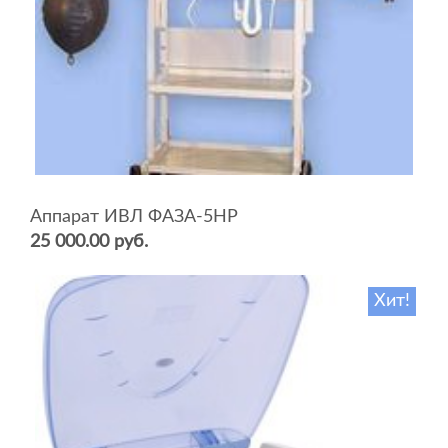
Аппарат ИВЛ ФАЗА-5НР
25 000.00 руб.
Хит!