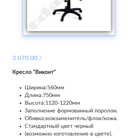
3 070.00 /
Кресло "Виконт"
Ширина:560мм
Длина:750мм
Высота:1120-1220мм
Заполнение формованный поролон.
Обивка:кожзаменитель/флок/кожа.
Стандартный цвет черный
(возможно изготовление в цвете).