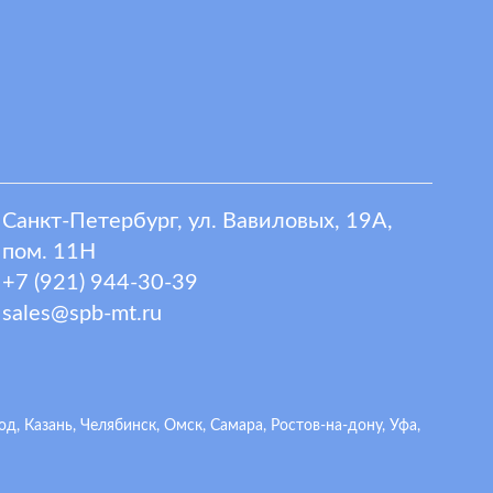
Санкт-Петербург, ул. Вавиловых, 19А,
пом. 11Н
+7 (921) 944-30-39
sales@spb-mt.ru
 Казань, Челябинск, Омск, Самара, Ростов-на-дону, Уфа,