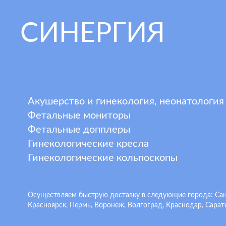
СИНЕРГИЯ
Акушерство и гинекология, неонатология
Фетальные мониторы
Фетальные допплеры
Гинекологические кресла
Гинекологические кольпоскопы
Осуществляем быструю доставку в следующие города: Санкт
Красноярск, Пермь, Воронеж, Волгоград, Краснодар, Сарато