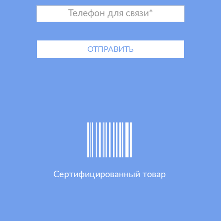
Сертифицированный товар