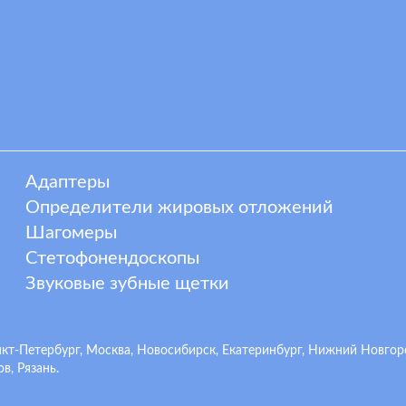
Адаптеры
Определители жировых отложений
Шагомеры
Стетофонендоскопы
Звуковые зубные щетки
-Петербург, Москва, Новосибирск, Екатеринбург, Нижний Новгород,
в, Рязань.