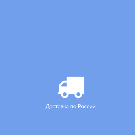
Доставка по России