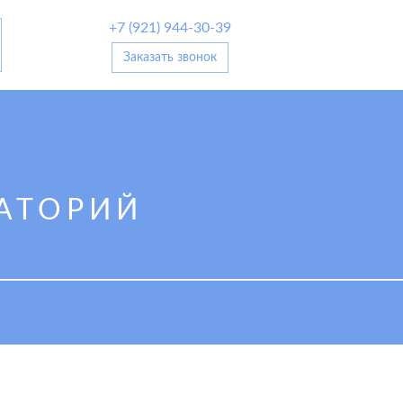
+7 (921) 944-30-39
Заказать звонок
АТОРИЙ