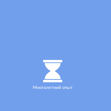
Многолетний опыт