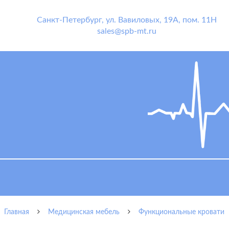
Санкт-Петербург
,
ул. Вавиловых, 19А, пом. 11Н
sales@spb-mt.ru
Главная
Медицинская мебель
Функциональные кровати