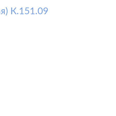
я) К.151.09