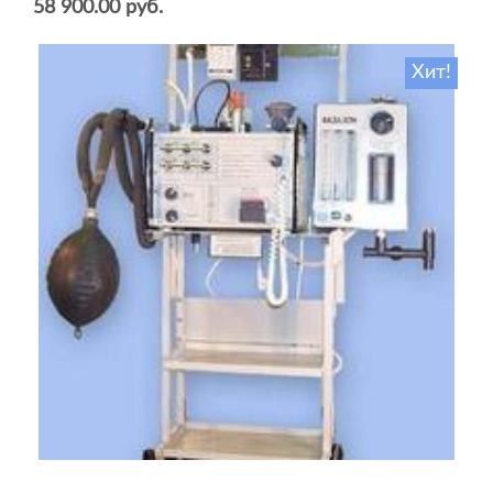
58 900.00 руб.
Хит!