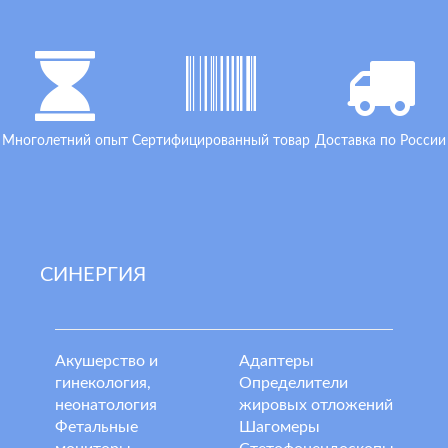
Многолетний опыт
Сертифицированный товар
Доставка по России
СИНЕРГИЯ
Акушерство и
Адаптеры
гинекология,
Определители
неонатология
жировых отложений
Фетальные
Шагомеры