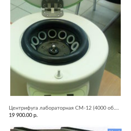
Центрифуга лабораторная СМ-12 (4000 об.мин, 12 пробирок)
19 900.00 р.