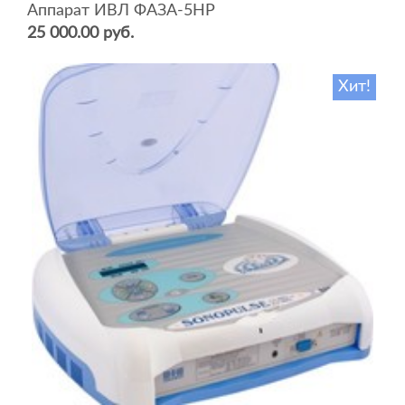
Аппарат ИВЛ ФАЗА-5НР
25 000.00 руб.
Хит!