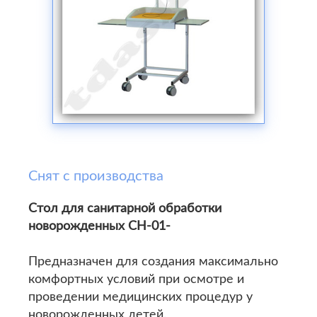
Снят с производства
Стол для санитарной обработки
новорожденных СН-01-
Предназначен для создания максимально
комфортных условий при осмотре и
проведении медицинских процедур у
новорожденных детей.