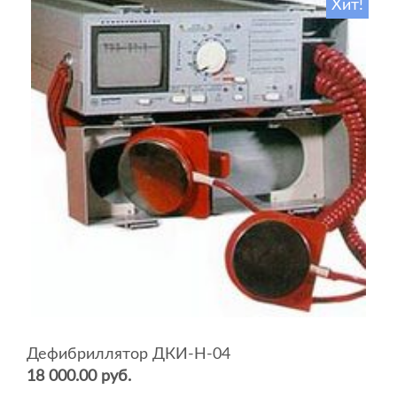
Хит!
Дефибриллятор ДКИ-Н-04
18 000.00 руб.