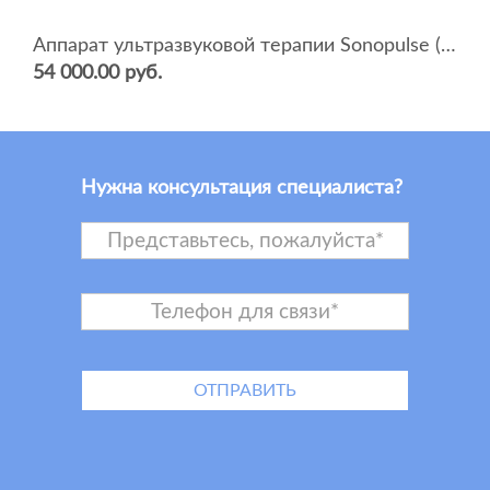
Аппарат ультразвуковой терапии Sonopulse (мультичастотный 1 и 3 Мгц)
54 000.00 руб.
Нужна консультация специалиста?