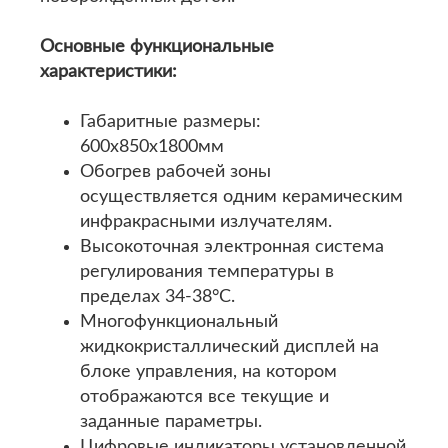
Основные функциональные
характеристики:
Габаритные размеры:
600х850х1800мм
Обогрев рабочей зоны
осуществляется одним керамическим
инфракрасными излучателям.
Высокоточная электронная система
регулирования температуры в
пределах 34-38°С.
Многофункциональный
жидкокристаллический дисплей на
блоке управления, на котором
отображаются все текущие и
заданные параметры.
Цифровые индикаторы установленной