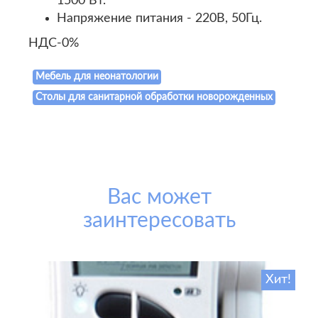
1500 Вт.
Напряжение питания - 220В, 50Гц.
НДС-0%
Мебель для неонатологии
Столы для санитарной обработки новорожденных
Вас может
заинтересовать
Хит!