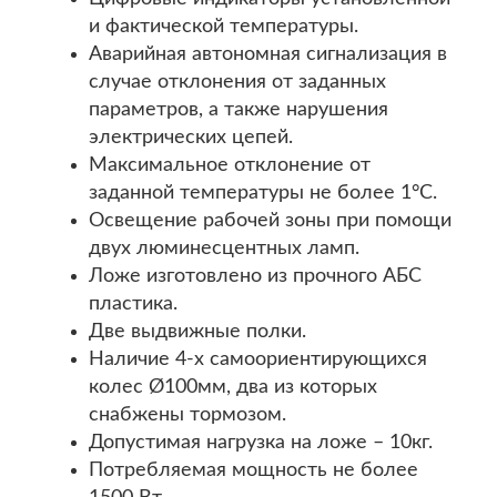
и фактической температуры.
Аварийная автономная сигнализация в
случае отклонения от заданных
параметров, а также нарушения
электрических цепей.
Максимальное отклонение от
заданной температуры не более 1°С.
Освещение рабочей зоны при помощи
двух люминесцентных ламп.
Ложе изготовлено из прочного АБС
пластика.
Две выдвижные полки.
Наличие 4-х самоориентирующихся
колес Ø100мм, два из которых
снабжены тормозом.
Допустимая нагрузка на ложе – 10кг.
Потребляемая мощность не более