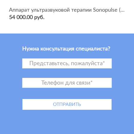
Аппарат ультразвуковой терапии Sonopulse (мультичастотный 1 и 3 Мгц)
54 000.00 руб.
Нужна консультация специалиста?