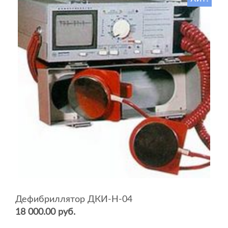
Дефибриллятор ДКИ-Н-04
18 000.00 руб.