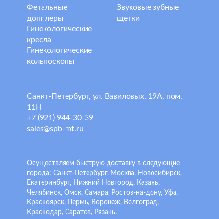
Фетальные
Звуковые зубные
допплеры
щетки
Гинекологические
кресла
Гинекологические
кольпоскопы
Санкт-Петербург, ул. Вавиловых, 19А, пом.
11Н
+7 (921) 944-30-39
sales@spb-mt.ru
Осуществляем быструю доставку в следующие
города: Санкт-Петербург, Москва, Новосибирск,
Екатеринбург, Нижний Новгород, Казань,
Челябинск, Омск, Самара, Ростов-на-дону, Уфа,
Красноярск, Пермь, Воронеж, Волгоград,
Краснодар, Саратов, Рязань.