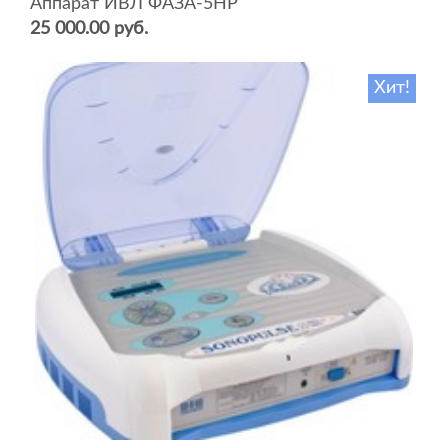
Аппарат ИВЛ ФАЗА-5НР
25 000.00 руб.
Хит!