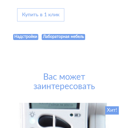
Купить в 1 клик
Надстройки
Лабораторная мебель
Вас может
заинтересовать
Хит!