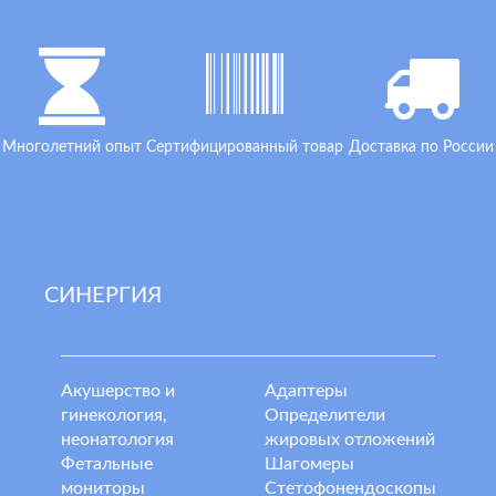
Многолетний опыт
Сертифицированный товар
Доставка по России
СИНЕРГИЯ
Акушерство и
Адаптеры
гинекология,
Определители
неонатология
жировых отложений
Фетальные
Шагомеры
мониторы
Стетофонендоскопы