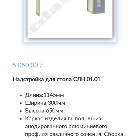
5 050.00 /
Надстройка для стола СЛН.01.01
Длина:1145мм
Ширина:300мм
Высота:650мм
Каркас изделия выполнен из
анодированного алюминиевого
профиля различного сечения. Сборка