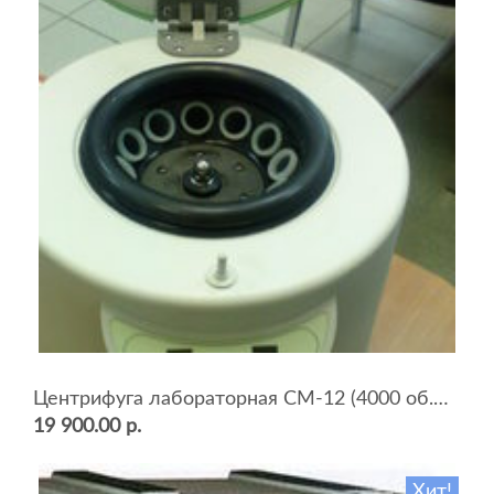
Центрифуга лабораторная СМ-12 (4000 об.мин, 12 пробирок)
19 900.00 р.
Хит!