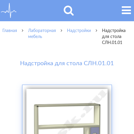
Главная
Лабораторная
Надстройки
Надстройка
мебель
для стола
СЛН.01.01
Надстройка для стола СЛН.01.01