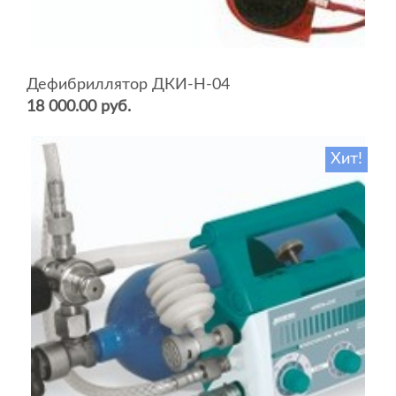
Дефибриллятор ДКИ-Н-04
18 000.00 руб.
Хит!