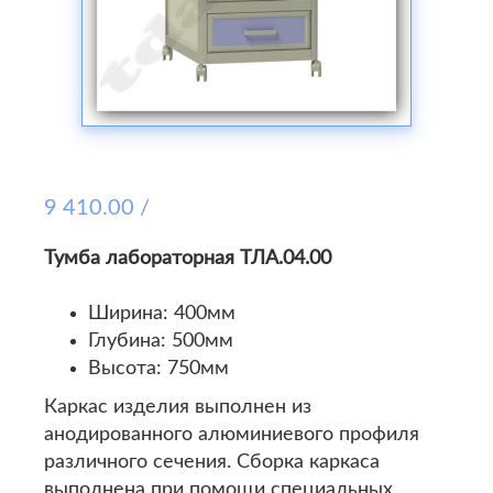
9 410.00 /
Тумба лабораторная ТЛА.04.00
Ширина: 400мм
Глубина: 500мм
Высота: 750мм
Каркас изделия выполнен из
анодированного алюминиевого профиля
различного сечения. Сборка каркаса
выполнена при помощи специальных