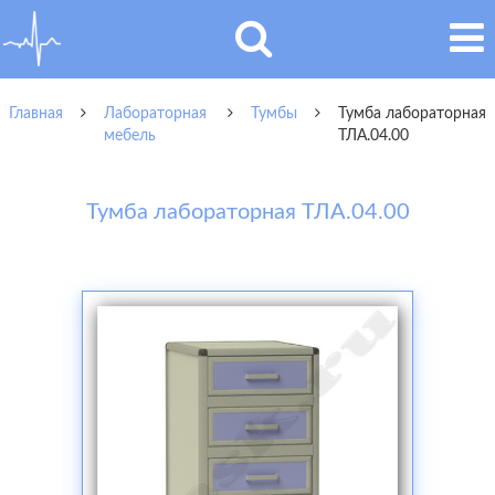
Главная
Лабораторная
Тумбы
Тумба лабораторная
мебель
ТЛА.04.00
Тумба лабораторная ТЛА.04.00