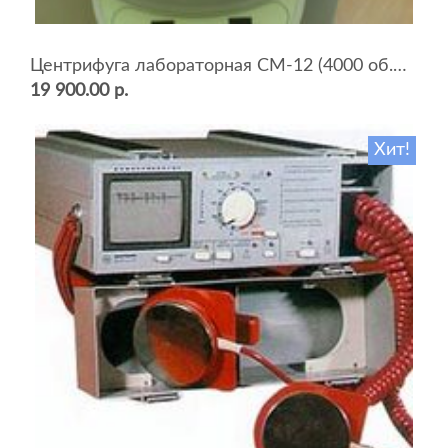
Центрифуга лабораторная СМ-12 (4000 об.мин, 12 пробирок)
19 900.00 р.
Хит!