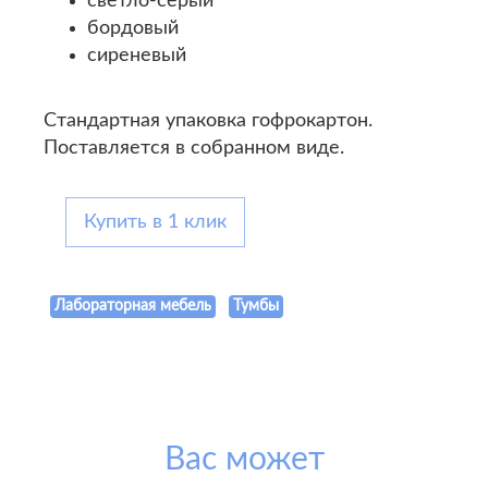
светло-серый
бордовый
сиреневый
Стандартная упаковка гофрокартон.
Поставляется в собранном виде.
Купить в 1 клик
Лабораторная мебель
Тумбы
Вас может