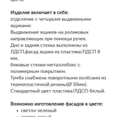
Изделие включает в себя:
отделение с четырьмя выдвижными
ящиками:
Выдвижение ящиков-на роликовых
направляющих при помощи ручек.
Дно и задняя стенка выполнены из
ЛДСП,фасад ящика из пластика/ЛДСП 8
мм,
боковые стенки-металлобокс с
полимерным покрытием.
Тумба снабжена поворотными колёсами из
термопластичной резины(Ø 50мм).
Стандартный цвет пластика/ЛДСП-белый.
Возможно изготовление фасадов в цвете:
светло-зеленый