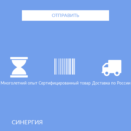
Многолетний опыт
Сертифицированный товар
Доставка по России
СИНЕРГИЯ