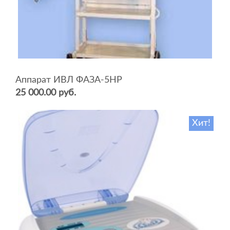
Аппарат ИВЛ ФАЗА-5НР
25 000.00 руб.
Хит!