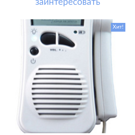
заинтересовать
Хит!