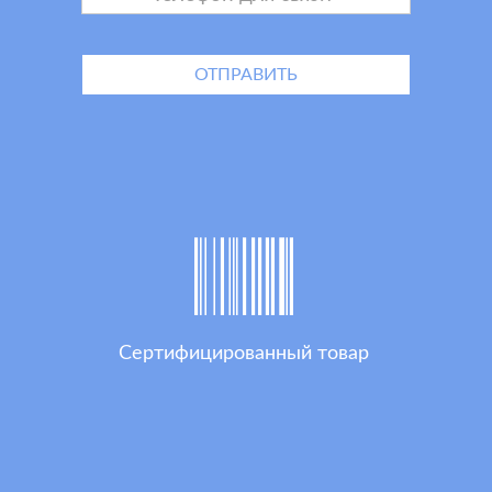
Сертифицированный товар