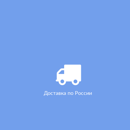
Доставка по России