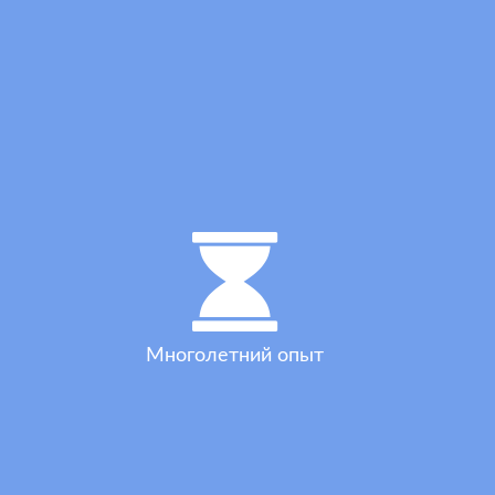
Многолетний опыт