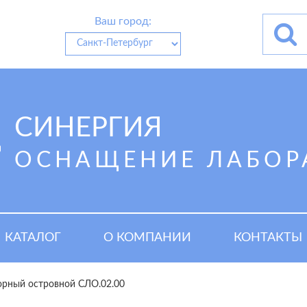
Ваш город:
СИНЕРГИЯ
ОСНАЩЕНИЕ ЛАБОР
КАТАЛОГ
О КОМПАНИИ
КОНТАКТЫ
орный островной СЛО.02.00