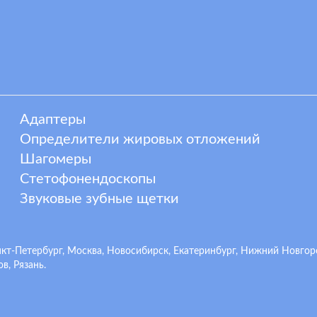
Адаптеры
Определители жировых отложений
Шагомеры
Стетофонендоскопы
Звуковые зубные щетки
-Петербург, Москва, Новосибирск, Екатеринбург, Нижний Новгород,
в, Рязань.