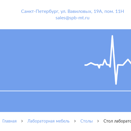
Санкт-Петербург
,
ул. Вавиловых, 19А, пом. 11Н
sales@spb-mt.ru
Главная
Лабораторная мебель
Столы
Стол лаборат