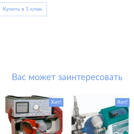
Купить в 1 клик
Вас может заинтересовать
Хит!
Хит!