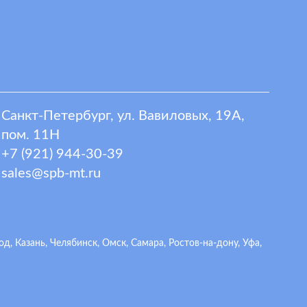
Санкт-Петербург, ул. Вавиловых, 19А,
пом. 11Н
+7 (921) 944-30-39
sales@spb-mt.ru
 Казань, Челябинск, Омск, Самара, Ростов-на-дону, Уфа,