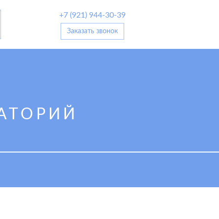
+7 (921) 944-30-39
Заказать звонок
АТОРИЙ