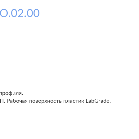
О.02.00
профиля.
. Рабочая поверхность пластик LabGrade.