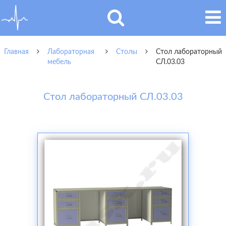
Главная
Лабораторная
Столы
Стол лабораторный
мебель
СЛ.03.03
Стол лабораторный СЛ.03.03