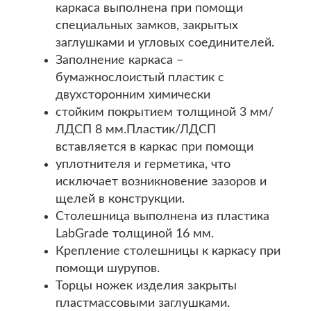
каркаса выполнена при помощи
специальных замков, закрытых
заглушками и угловых соединителей.
Заполнение каркаса –
бумажнослоистый пластик с
двухсторонним химически
стойким покрытием толщиной 3 мм/
ЛДСП 8 мм.Пластик/ЛДСП
вставляется в каркас при помощи
уплотнителя и герметика, что
исключает возникновение зазоров и
щелей в конструкции.
Столешница выполнена из пластика
LabGrade толщиной 16 мм.
Крепление столешницы к каркасу при
помощи шурупов.
Торцы ножек изделия закрыты
пластмассовыми заглушками.