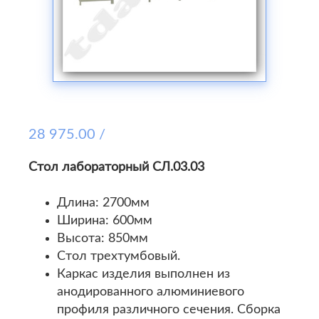
28 975.00 /
Стол лабораторный СЛ.03.03
Длина: 2700мм
Ширина: 600мм
Высота: 850мм
Стол трехтумбовый.
Каркас изделия выполнен из
анодированного алюминиевого
профиля различного сечения. Сборка