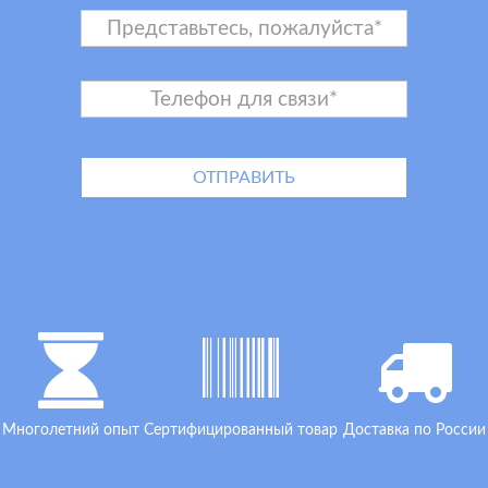
Многолетний опыт
Сертифицированный товар
Доставка по России