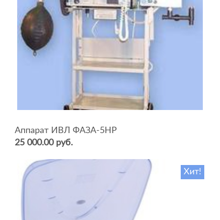
Аппарат ИВЛ ФАЗА-5НР
25 000.00 руб.
Хит!