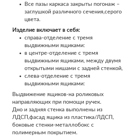
Все пазы каркаса закрыты погонаж –
заглушкой различного сечения,серого
цвета.
Изделие включает в себя:
справа-отделение с тремя
выдвижными ящиками:
в центре-отделение с тремя
выдвижными ящиками, между двумя
открытыми нишами с задней стенкой,
слева-отделение с тремя
выдвижными ящиками:
Выдвижение ящиков-на роликовых
направляющих при помощи ручек.
Дно и задняя стенка выполнены из
ЛДСП,фасад ящика из пластика/ЛДСП,
боковые стенки-металлобокс с
полимерным покрытием.