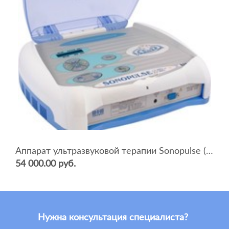
Аппарат ультразвуковой терапии Sonopulse (мультичастотный 1 и 3 Мгц)
54 000.00 руб.
Нужна консультация специалиста?