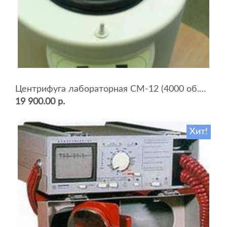
Центрифуга лабораторная СМ-12 (4000 об.мин, 12 пробирок)
19 900.00 р.
Хит!