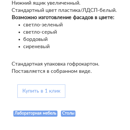
Нижний ящик увеличенный.
Стандартный цвет пластика/ЛДСП-белый.
Возможно изготовление фасадов в цвете:
светло-зеленый
светло-серый
бордовый
сиреневый
Стандартная упаковка гофрокартон.
Поставляется в собранном виде.
Купить в 1 клик
Лабораторная мебель
Столы