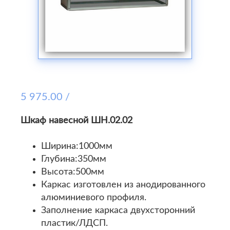
5 975.00 /
Шкаф навесной ШН.02.02
Ширина:1000мм
Глубина:350мм
Высота:500мм
Каркас изготовлен из анодированного
алюминиевого профиля.
Заполнение каркаса двухсторонний
пластик/ЛДСП.