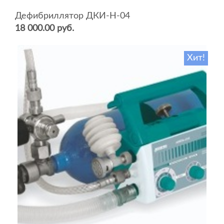
Дефибриллятор ДКИ-Н-04
18 000.00 руб.
Хит!