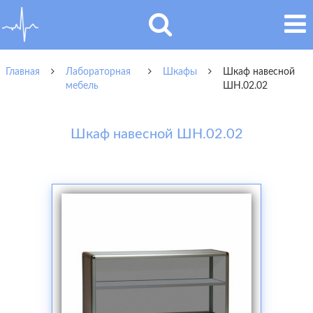
Главная
Лабораторная
Шкафы
Шкаф навесной
мебель
ШН.02.02
Шкаф навесной ШН.02.02