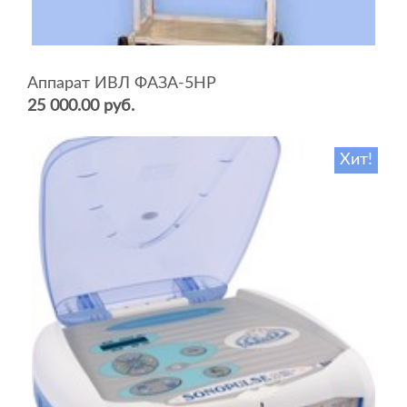
Аппарат ИВЛ ФАЗА-5НР
25 000.00 руб.
Хит!