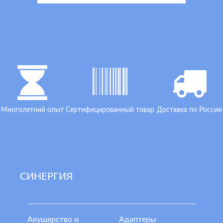
Многолетний опыт
Сертифицированный товар
Доставка по России
СИНЕРГИЯ
Акушерство и
Адаптеры