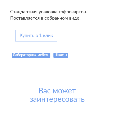
Стандартная упаковка гофрокартон.
Поставляется в собранном виде.
Купить в 1 клик
Лабораторная мебель
Шкафы
Вас может
заинтересовать