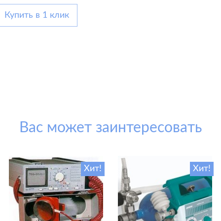
Купить в 1 клик
Вас может заинтересовать
Хит!
Хит!