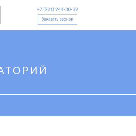
+7 (921) 944-30-39
Заказать звонок
АТОРИЙ