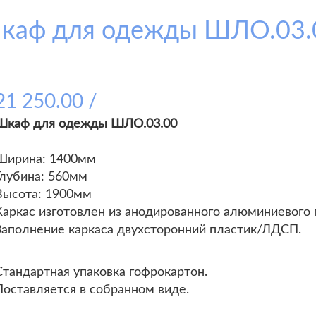
каф для одежды ШЛО.03.
21 250.00 /
Шкаф для одежды ШЛО.03.00
Ширина: 1400мм
Глубина: 560мм
Высота: 1900мм
Каркас изготовлен из анодированного алюминиевого 
Заполнение каркаса двухсторонний пластик/ЛДСП.
Стандартная упаковка гофрокартон.
Поставляется в собранном виде.