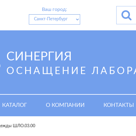
Ваш город:
СИНЕРГИЯ
ОСНАЩЕНИЕ ЛАБОР
КАТАЛОГ
О КОМПАНИИ
КОНТАКТЫ
дежды ШЛО.03.00