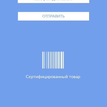
Сертифицированный товар