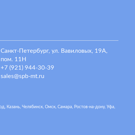
Санкт-Петербург, ул. Вавиловых, 19А,
пом. 11Н
+7 (921) 944-30-39
sales@spb-mt.ru
 Казань, Челябинск, Омск, Самара, Ростов-на-дону, Уфа,