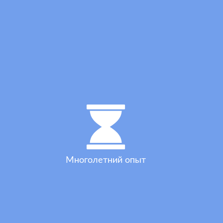
Многолетний опыт