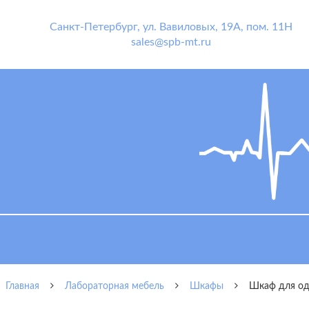
Санкт-Петербург
,
ул. Вавиловых, 19А, пом. 11Н
sales@spb-mt.ru
Главная
Лабораторная мебель
Шкафы
Шкаф для о