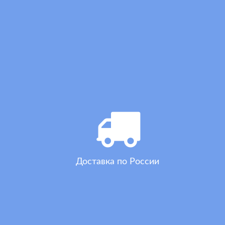
Доставка по России