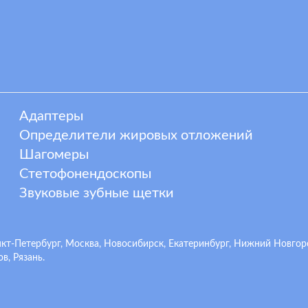
Адаптеры
Определители жировых отложений
Шагомеры
Стетофонендоскопы
Звуковые зубные щетки
-Петербург, Москва, Новосибирск, Екатеринбург, Нижний Новгород,
в, Рязань.