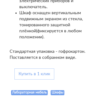
электрических приборов и
выключатель.
Шкаф оснащен вертикальным
подвижным экраном из стекла,
тонированного защитной
плёнкой(фиксируется в любом
положении).
Стандартная упаковка - гофрокартон.
Поставляется в собранном виде.
Купить в 1 клик
Лабораторная мебель
Шкафы