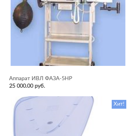
Аппарат ИВЛ ФАЗА-5НР
25 000.00 руб.
Хит!