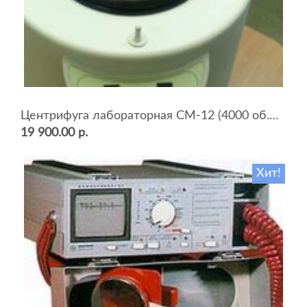
Центрифуга лабораторная СМ-12 (4000 об.мин, 12 пробирок)
19 900.00 р.
Хит!