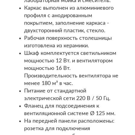
лабораторная мойка и смеситель.
Каркас выполнен из алюминиевого
профиля с анодированным
покрытием, заполнение каркаса -
двухсторонний пластик, стекло.
Рабочая поверхность столешницы
изготовлена из керамики.
Шкаф комплектуется светильником
мощностью 12 Вт. и вентилятором
мощностью 16 Вт.
Производительность вентилятора не
менее 180 м³ в час.
Питание от стандартной
электрической сети 220 В / 50 Гц.
Фланец для подсоединения к
вентиляционной системе Ø 125 мм.
На передней панели расположены:
розетка для подключения