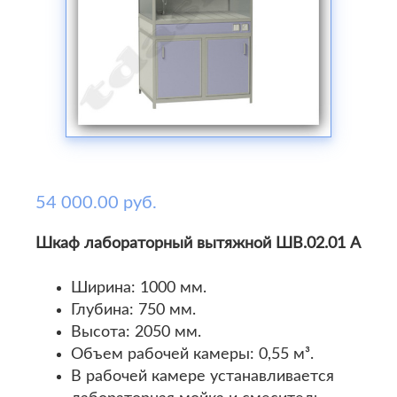
54 000.00 руб.
Шкаф лабораторный вытяжной ШВ.02.01 А
Ширина: 1000 мм.
Глубина: 750 мм.
Высота: 2050 мм.
Объем рабочей камеры: 0,55 м³.
В рабочей камере устанавливается