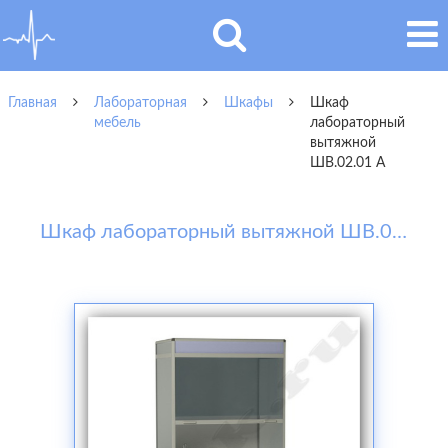
Главная
Лабораторная
Шкафы
Шкаф
мебель
лабораторный
вытяжной
ШВ.02.01 А
Шкаф лабораторный вытяжной ШВ.02.01 А