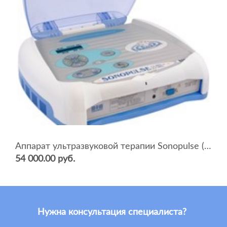
Аппарат ультразвуковой терапии Sonopulse (мультичастотный 1 и 3 Мгц)
54 000.00 руб.
Нужна консультация специалиста?