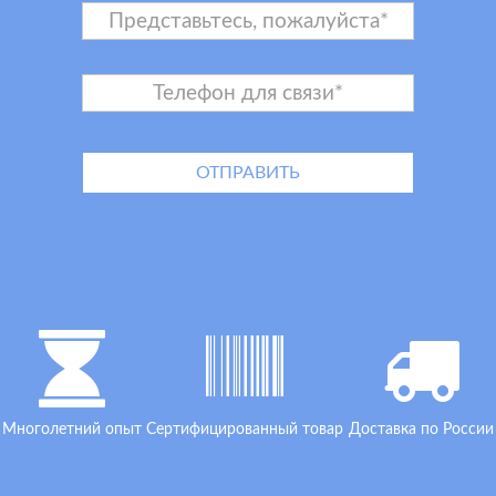
Многолетний опыт
Сертифицированный товар
Доставка по России