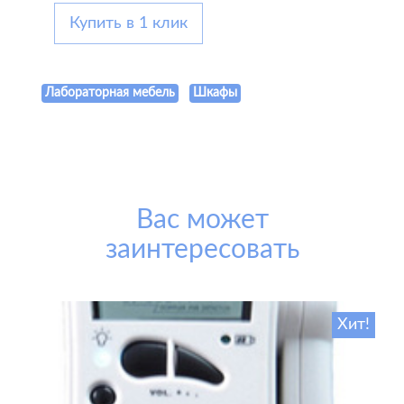
Купить в 1 клик
Лабораторная мебель
Шкафы
Вас может
заинтересовать
Хит!