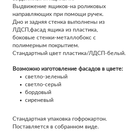
Выдвижение ящиков-на роликовых
направляющих при помощи ручек.
Дно и задняя стенка выполнены из
ЛДСП,фасад ящика из пластика,
боковые стенки-металлобокс с
полимерным покрытием.
Стандартный цвет пластика/ЛДСП-белый.
Возможно изготовление фасадов в цвете:
светло-зеленый
светло-серый
бордовый
сиреневый
Стандартная упаковка гофрокартон.
Поставляется в собранном виде.