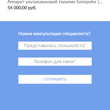
Аппарат ультразвуковой терапии Sonopulse (мультичастотный 1 и 3 Мгц)
54 000.00 руб.
Нужна консультация специалиста?