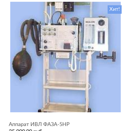
Хит!
Аппарат ИВЛ ФАЗА-5НР