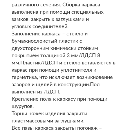
различного сечения. Сборка каркаса
выполнена при помощи специальных
замков, закрытых заглушками и
угловых соединителей.
Заполнение каркаса – стекло и
бумажнослоистый пластик с
двухсторонним химически стойким
покрытием толщиной 3 мм/ЛДСП 8
мм.Пластик/ЛДСП и стекло вставляется в
каркас при помощи уплотнителя и
герметика, что исключает возникновение
зазоров и щелей в конструкции.Пол
выполнен из ЛДСП.
Крепление пола к каркасу при помощи
шурупов.
Торцы ножек изделия закрыты
пластмассовыми заглушками.
Все пазы каркаса закрыты погонаж –