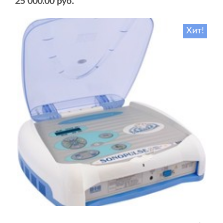
25 000.00 руб.
Хит!