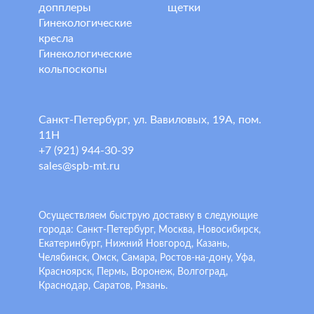
допплеры
щетки
Гинекологические
кресла
Гинекологические
кольпоскопы
Санкт-Петербург, ул. Вавиловых, 19А, пом.
11Н
+7 (921) 944-30-39
sales@spb-mt.ru
Осуществляем быструю доставку в следующие
города: Санкт-Петербург, Москва, Новосибирск,
Екатеринбург, Нижний Новгород, Казань,
Челябинск, Омск, Самара, Ростов-на-дону, Уфа,
Красноярск, Пермь, Воронеж, Волгоград,
Краснодар, Саратов, Рязань.