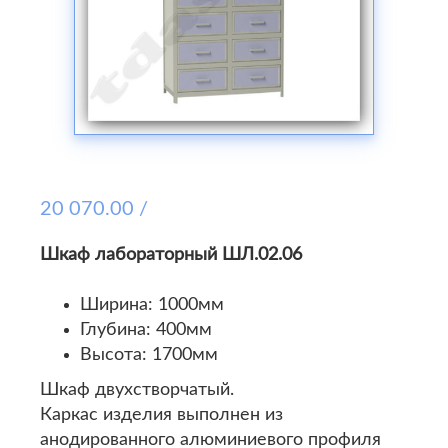
20 070.00 /
Шкаф лабораторный ШЛ.02.06
Ширина: 1000мм
Глубина: 400мм
Высота: 1700мм
Шкаф двухстворчатый.
Каркас изделия выполнен из
анодированного алюминиевого профиля