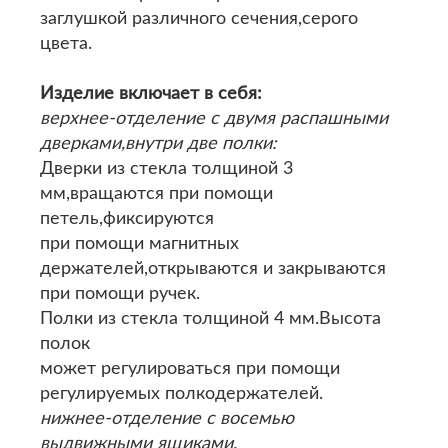
заглушкой различного сечения,серого
цвета.
Изделие включает в себя:
верхнее-отделение с двумя распашными
дверками,внутри две полки:
Дверки из стекла толщиной 3
мм,вращаются при помощи
петель,фиксируются
при помощи магнитных
держателей,открываются и закрываются
при помощи ручек.
Полки из стекла толщиной 4 мм.Высота
полок
может регулироваться при помощи
регулируемых полкодержателей.
нижнее-отделение с восемью
выдвижными ящиками.