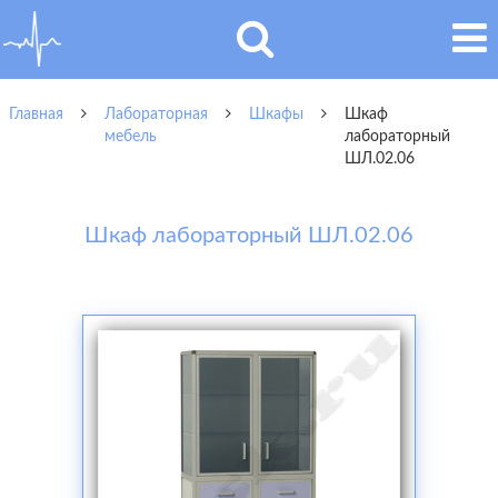
Главная
Лабораторная
Шкафы
Шкаф
мебель
лабораторный
ШЛ.02.06
Шкаф лабораторный ШЛ.02.06