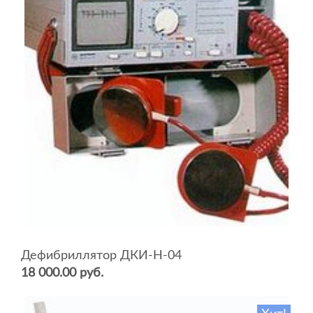
Дефибриллятор ДКИ-Н-04
18 000.00 руб.