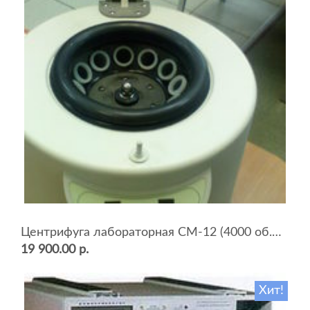
Центрифуга лабораторная СМ-12 (4000 об.мин, 12 пробирок)
19 900.00 р.
Хит!