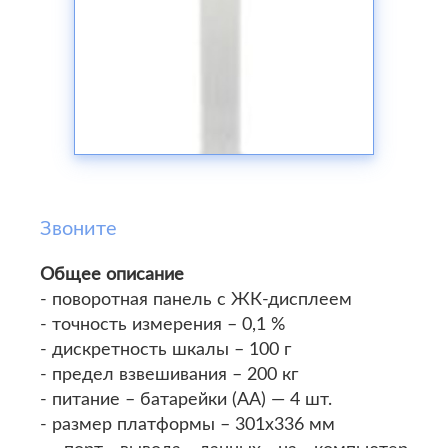
Звоните
Общее описание
- поворотная панель с ЖК-дисплеем
- точность измерения – 0,1 %
- дискретность шкалы – 100 г
- предел взвешивания – 200 кг
- питание – батарейки (АА) — 4 шт.
- размер платформы – 301х336 мм