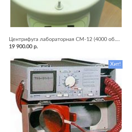
Центрифуга лабораторная СМ-12 (4000 об.мин, 12 пробирок)
19 900.00 р.
Хит!