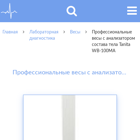
Главная
Лабораторная
Весы
Профессиональные
диагностика
весы с анализатором
состава тела Tanita
WB-100MA
Профессиональные весы с анализатором состава тела Tanita WB-100MA