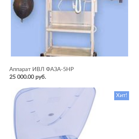
Аппарат ИВЛ ФАЗА-5НР
25 000.00 руб.
Хит!