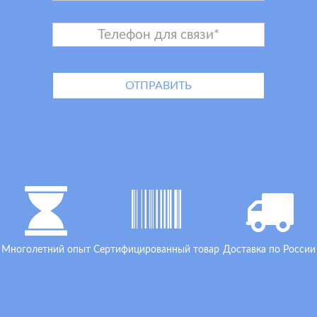
Многолетний опыт
Сертифицированный товар
Доставка по России