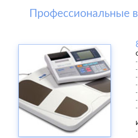
Профессиональные ве
-