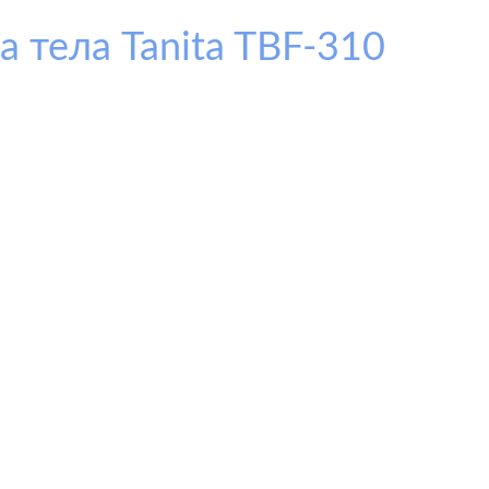
 тела Tanita TBF-310