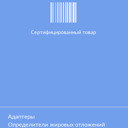
Сертифицированный товар
Адаптеры
Определители жировых отложений