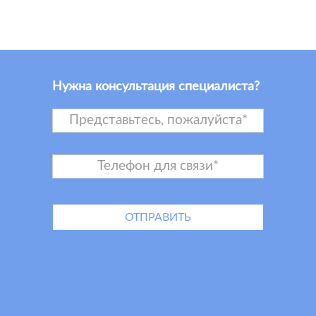
Нужна консультация специалиста?