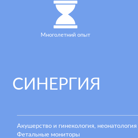
Многолетний опыт
СИНЕРГИЯ
Акушерство и гинекология, неонатология
Фетальные мониторы