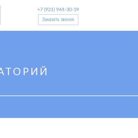
+7 (921) 944-30-39
Заказать звонок
АТОРИЙ