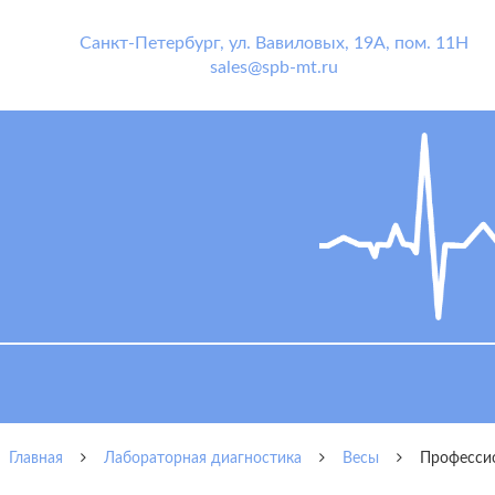
Санкт-Петербург
,
ул. Вавиловых, 19А, пом. 11Н
sales@spb-mt.ru
Главная
Лабораторная диагностика
Весы
Профессио