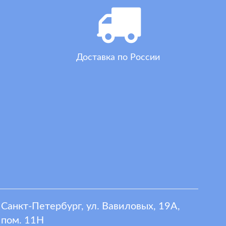
Доставка по России
Санкт-Петербург, ул. Вавиловых, 19А,
пом. 11Н