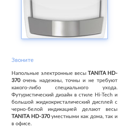
Звоните
Напольные электронные весы
TANITA HD-
370
очень надежны, точны и не требуют
какого-либо специального ухода.
Футуристический дизайн в стиле Hi-Tech и
большой жидкокристалический дисплей с
черно-белой индикацией делают весы
TANITA HD-370
уместными как дома, так и
в офисе.