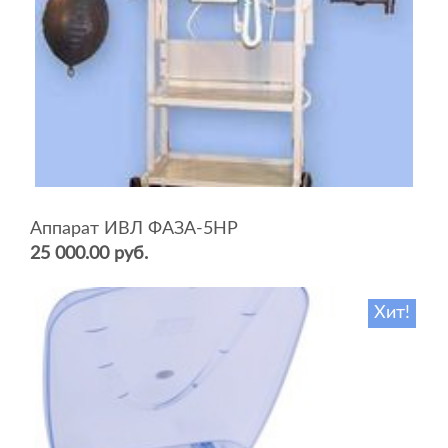
Аппарат ИВЛ ФАЗА-5НР
25 000.00 руб.
Хит!