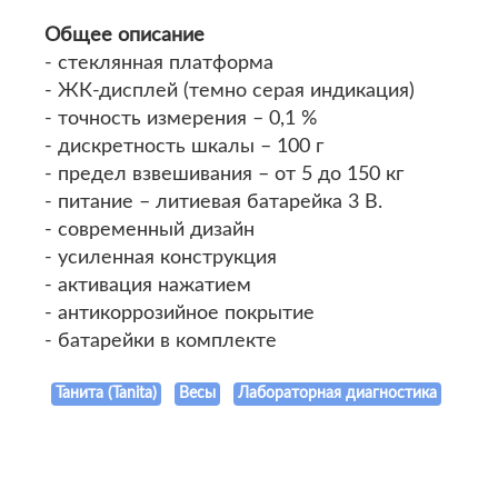
Общее описание
- стеклянная платформа
- ЖК-дисплей (темно серая индикация)
- точность измерения – 0,1 %
- дискретность шкалы – 100 г
- предел взвешивания – от 5 до 150 кг
- питание – литиевая батарейка 3 В.
- современный дизайн
- усиленная конструкция
- активация нажатием
- антикоррозийное покрытие
- батарейки в комплекте
Танита (Tanita)
Весы
Лабораторная диагностика