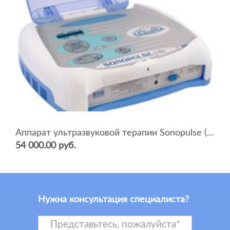
Аппарат ультразвуковой терапии Sonopulse (мультичастотный 1 и 3 Мгц)
54 000.00 руб.
Нужна консультация специалиста?