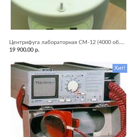
Центрифуга лабораторная СМ-12 (4000 об.мин, 12 пробирок)
19 900.00 р.
Хит!