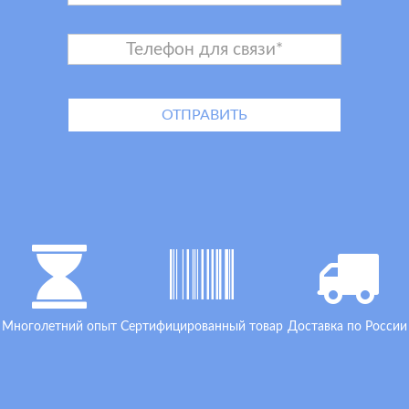
Многолетний опыт
Сертифицированный товар
Доставка по России