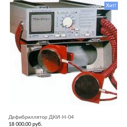
Хит!
Дефибриллятор ДКИ-Н-04
18 000.00 руб.