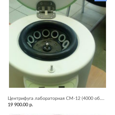
Центрифуга лабораторная СМ-12 (4000 об.мин, 12 пробирок)
19 900.00 р.