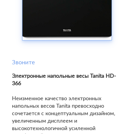
Звоните
Электронные напольные весы Tanita HD-
366
Неизменное качество электронных
напольных весов Tanita превосходно
сочетается с концептуальным дизайном,
увеличенным дисплеем и
высокотехнологичной усиленной