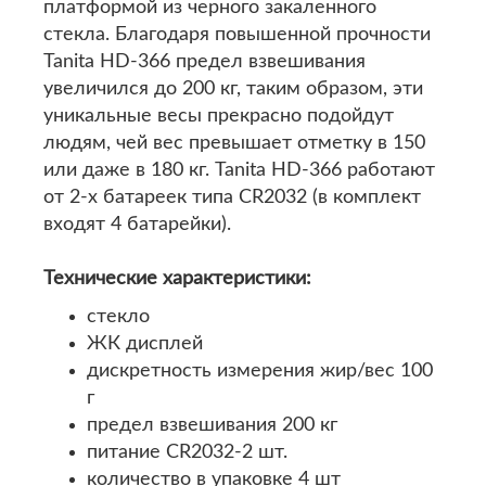
платформой из черного закаленного
стекла. Благодаря повышенной прочности
Tanita HD-366 предел взвешивания
увеличился до 200 кг, таким образом, эти
уникальные весы прекрасно подойдут
людям, чей вес превышает отметку в 150
или даже в 180 кг. Tanita HD-366 работают
от 2-х батареек типа CR2032 (в комплект
входят 4 батарейки).
Технические характеристики:
стекло
ЖК дисплей
дискретность измерения жир/вес 100
г
предел взвешивания 200 кг
питание CR2032-2 шт.
количество в упаковке 4 шт