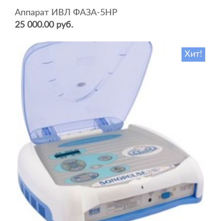
Аппарат ИВЛ ФАЗА-5НР
25 000.00 руб.
Хит!