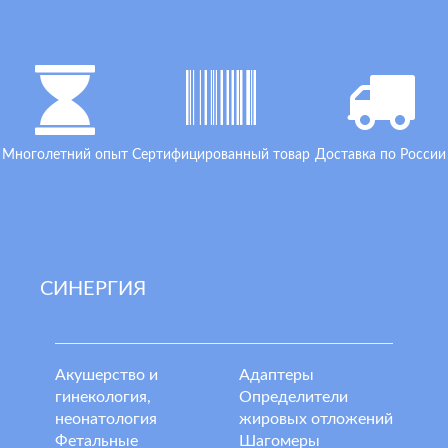
Многолетний опыт
Сертифицированный товар
Доставка по России
СИНЕРГИЯ
Акушерство и
Адаптеры
гинекология,
Определители
неонатология
жировых отложений
Фетальные
Шагомеры