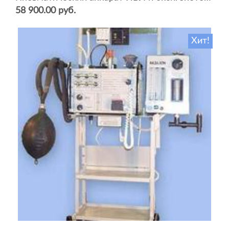
58 900.00 руб.
Хит!