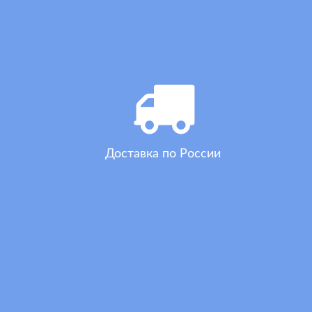
Доставка по России