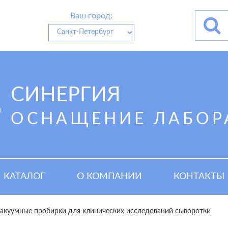
Ваш город:
СИНЕРГИЯ
ОСНАЩЕНИЕ ЛАБОР
КАТАЛОГ
О КОМПАНИИ
КОНТАКТЫ
акуумные пробирки для клинических исследований сыворотки