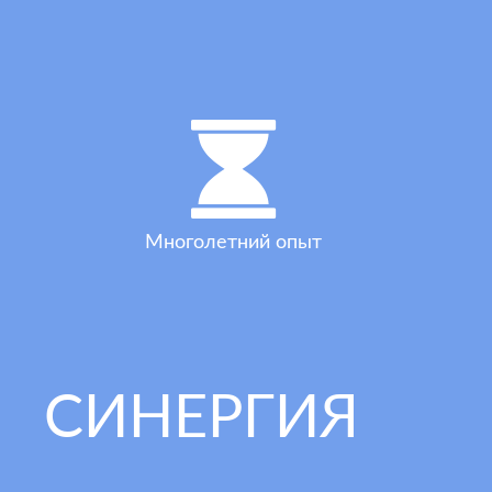
Многолетний опыт
СИНЕРГИЯ