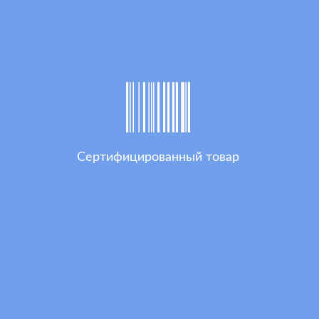
Сертифицированный товар