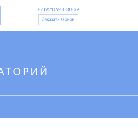
+7 (921) 944-30-39
Заказать звонок
АТОРИЙ