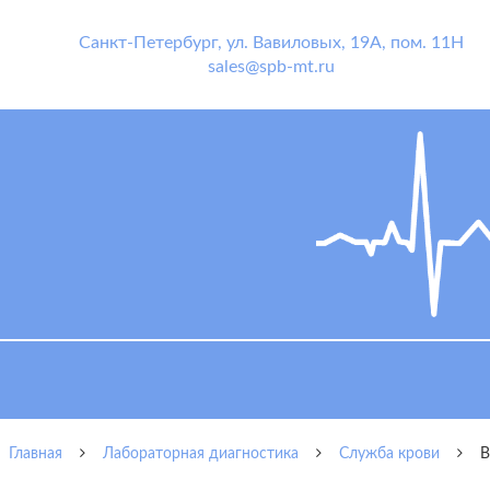
Санкт-Петербург
,
ул. Вавиловых, 19А, пом. 11Н
sales@spb-mt.ru
Главная
Лабораторная диагностика
Служба крови
В