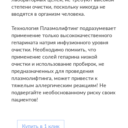
лабораторных целей, не требуют высокой
степени очистки, поскольку никогда не
вводятся в организм человека.
Технология Плазмолифтинг подразумевает
применение только высококачественного
гепарината натрия инфузионного уровня
очистки. Необходимо помнить, что
применение солей гепарина низкой
очистки и использование пробирок, не
предназначенных для проведения
плазмолифтинга, может привести к
тяжелым аллергическим реакциям! Не
подвергайте необоснованному риску своих
пациентов!
Купить в 1 клик