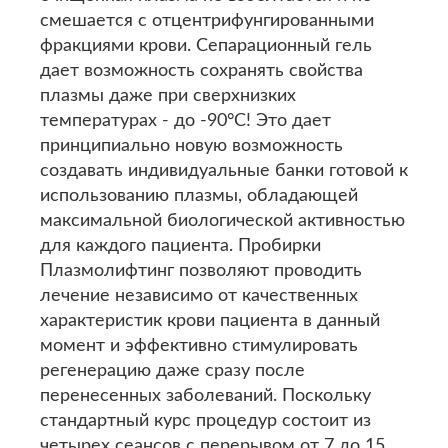
смешается с отцентрифунгированными
фракциями крови. Сепарационный гель
дает возможность сохранять свойства
плазмы даже при сверхнизких
температурах - до -90°С! Это дает
принципиально новую возможность
создавать индивидуальные банки готовой к
использованию плазмы, обладающей
максимальной биологической активностью
для каждого пациента. Пробирки
Плазмолифтинг позволяют проводить
лечение независимо от качественных
характеристик крови пациента в данный
момент и эффективно стимулировать
регенерацию даже сразу после
перенесенных заболеваний. Поскольку
стандартный курс процедур состоит из
четырех сеансов с перерывом от 7 до 15