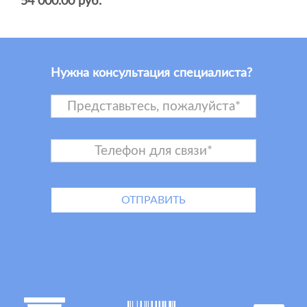
54 000.00 руб.
Нужна консультация специалиста?