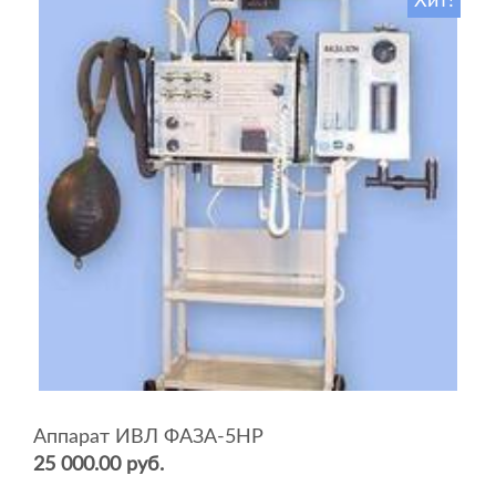
Хит!
Аппарат ИВЛ ФАЗА-5НР
25 000.00 руб.