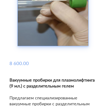
8 600.00
Вакуумные пробирки для плазмолифтинга
(9 мл.) с разделительным гелем
Предлагаем специализированные
вакуумные пробирки с разделительным