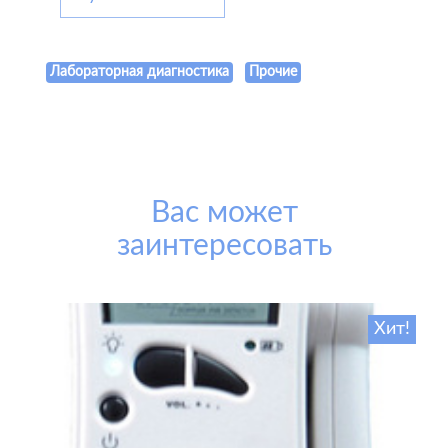
Лабораторная диагностика
Прочие
Вас может
заинтересовать
Хит!