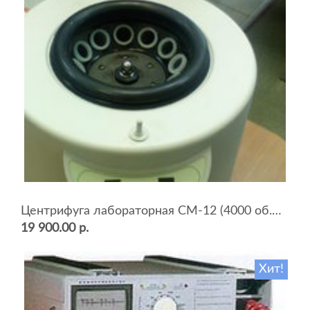
Центрифуга лабораторная СМ-12 (4000 об.мин, 12 пробирок)
19 900.00 р.
Хит!