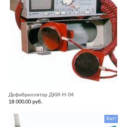
Дефибриллятор ДКИ-Н-04
18 000.00 руб.
Хит!