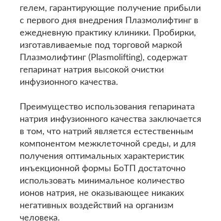
гелем, гарантирующие получение прибыли
с первого дня внедрения Плазмолифтинг в
ежедневную практику клиники. Пробирки,
изготавливаемые под торговой маркой
Плазмолифтинг (Plasmоlifting), содержат
гепаринат натрия высокой очистки
инфузионного качества.
Преимущество использования гепарината
натрия инфузионного качества заключается
в том, что натрий является естественным
компонентом межклеточной среды, и для
получения оптимальных характеристик
инъекционной формы БоТП достаточно
использовать минимальное количество
ионов натрия, не оказывающее никаких
негативных воздействий на организм
человека.