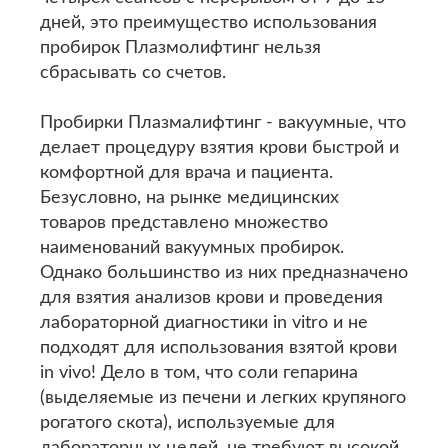
дней, это преимущество использования
пробирок Плазмолифтинг нельзя
сбрасывать со счетов.
Пробирки Плазмалифтинг - вакуумные, что
делает процедуру взятия крови быстрой и
комфортной для врача и пациента.
Безусловно, на рынке медицинских
товаров представлено множество
наименований вакуумных пробирок.
Однако большинство из них предназначено
для взятия анализов крови и проведения
лабораторной диагностики in vitro и не
подходят для использования взятой крови
in vivo! Дело в том, что соли гепарина
(выделяемые из печени и легких крупяного
рогатого скота), используемые для