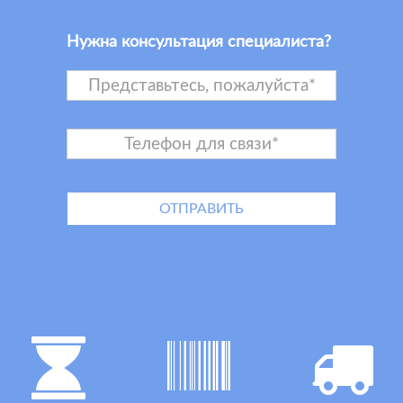
Нужна консультация специалиста?