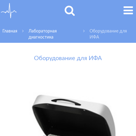
Главная
Лабораторная
Оборудование для
диагностика
ИФА
Оборудование для ИФА