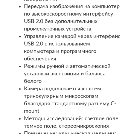
Передача изображения на компьютер
по высокоскоростному интерфейсу
USB 2.0 без дополнительных
промежуточных устройств
Управление камерой через интерфейс
USB 2.0 с использованием
компьютера и программного
обеспечения
Режимы ручной и автоматической
установки экспозиции и баланса
белого
Камера подключается ко всем
тринокулярным микроскопам
благодаря стандартному разъему C-
mount
Методы исследований: светлое поле,
темное поле, стереомикроскопия
Применение: клиническая медицина,