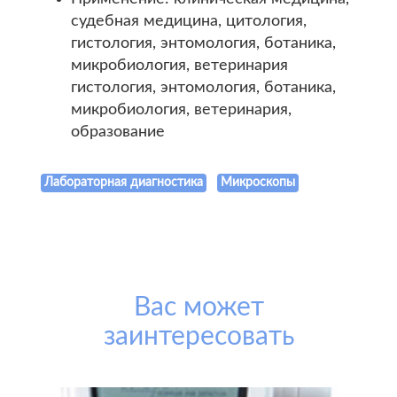
судебная медицина, цитология,
гистология, энтомология, ботаника,
микробиология, ветеринария
гистология, энтомология, ботаника,
микробиология, ветеринария,
образование
Лабораторная диагностика
Микроскопы
Вас может
заинтересовать