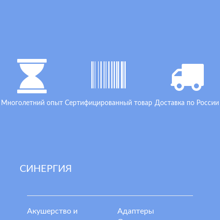
Многолетний опыт
Сертифицированный товар
Доставка по России
СИНЕРГИЯ
Акушерство и
Адаптеры