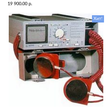
19 900.00 р.
Хит!