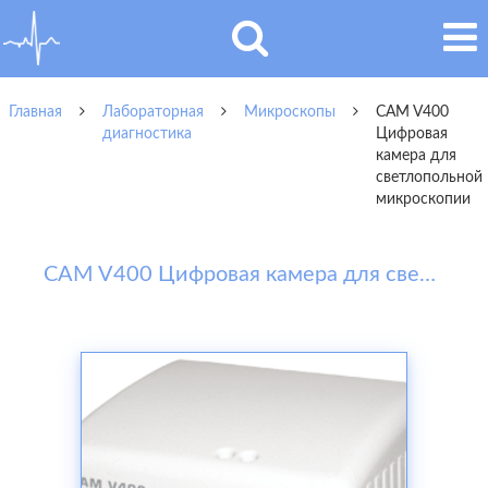
Главная
Лабораторная
Микроскопы
CAM V400
диагностика
Цифровая
камера для
светлопольной
микроскопии
CAM V400 Цифровая камера для светлопольной микроскопии