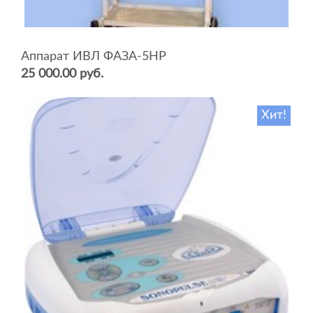
Аппарат ИВЛ ФАЗА-5НР
25 000.00 руб.
Хит!