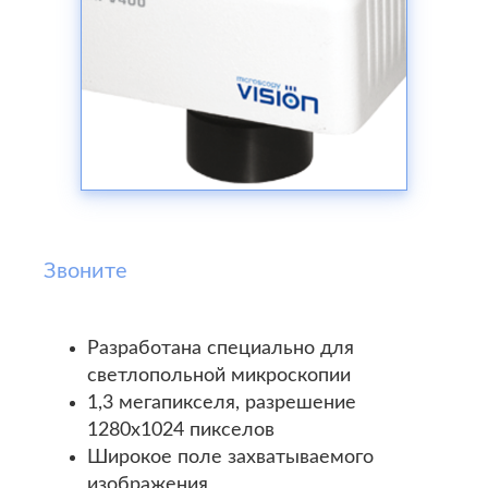
Звоните
Разработана специально для
светлопольной микроскопии
1,3 мегапикселя, разрешение
1280x1024 пикселов
Широкое поле захватываемого
изображения