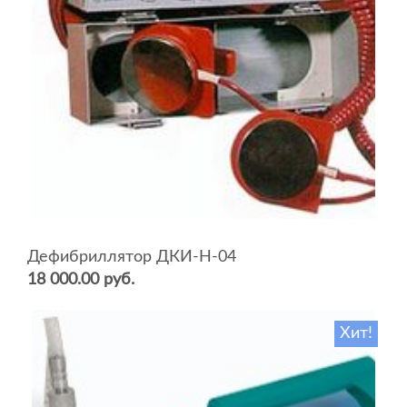
Дефибриллятор ДКИ-Н-04
18 000.00 руб.
Хит!