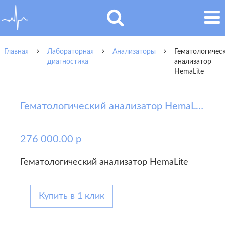
Главная
Лабораторная
Анализаторы
Гематологичес
диагностика
анализатор
HemaLite
Гематологический анализатор HemaLite
276 000.00 р
Гематологический анализатор HemaLite
Купить в 1 клик