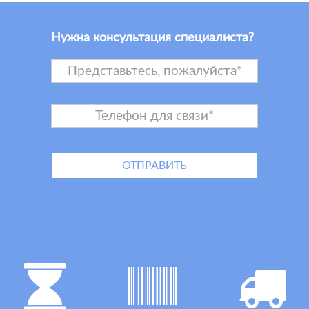
Нужна консультация специалиста?