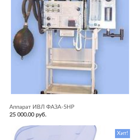
Аппарат ИВЛ ФАЗА-5НР
25 000.00 руб.
Хит!