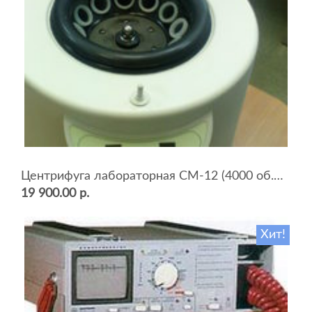
Центрифуга лабораторная СМ-12 (4000 об.мин, 12 пробирок)
19 900.00 р.
Хит!