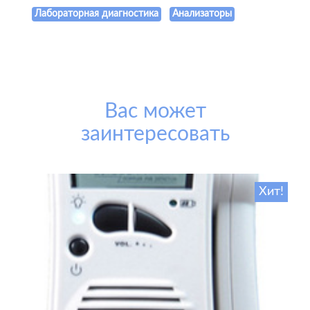
Лабораторная диагностика
Анализаторы
Вас может
заинтересовать
Хит!