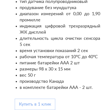
тип датчика полупроводниковый
продувание без мундштука
диапазон измерений от 0,00 до 1,90
промилле
индикация цифровой трехразрядный
ЖК дисплей
длительность цикла очистки сенсора
5 сек
время установки показаний 2 сек
рабочая температура от 10°C до 40°С
питание батарейки ААА 2 шт
размеры 98 х 30 х 15 мм
вес 50 г
производство Канада
в комплекте батарейки ААА - 2 шт.
Купить в 1 клик