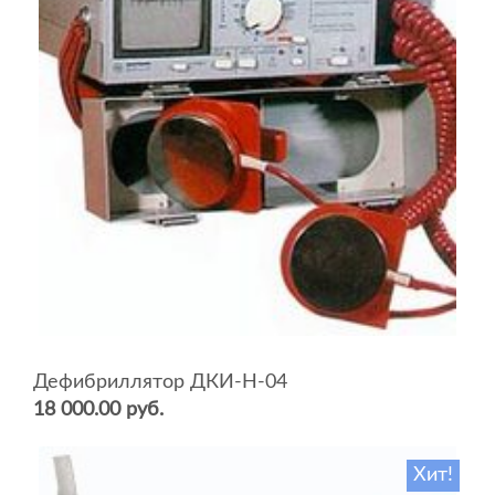
Дефибриллятор ДКИ-Н-04
18 000.00 руб.
Хит!