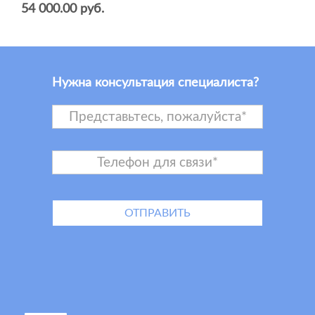
54 000.00 руб.
Нужна консультация специалиста?