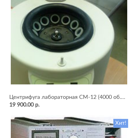
Центрифуга лабораторная СМ-12 (4000 об.мин, 12 пробирок)
19 900.00 р.
Хит!