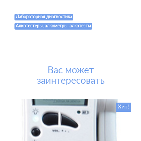
Лабораторная диагностика
Алкотестеры, алкометры, алкотесты
Вас может
заинтересовать
Хит!