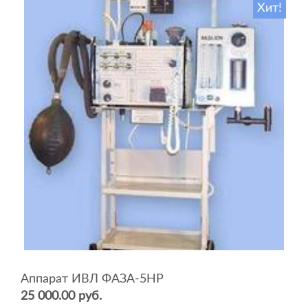
Хит!
Аппарат ИВЛ ФАЗА-5НР
25 000.00 руб.