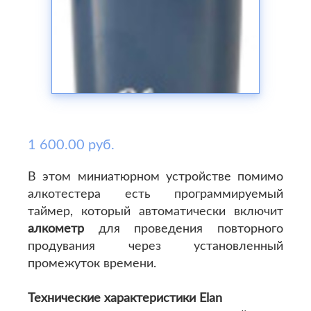
1 600.00 руб.
В этом миниатюрном устройстве помимо
алкотестера есть программируемый
таймер, который автоматически включит
алкометр
для проведения повторного
продувания через установленный
промежуток времени.
Технические характеристики Elan