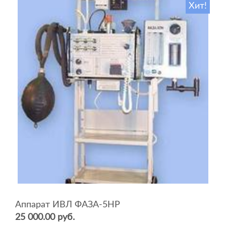
Хит!
Аппарат ИВЛ ФАЗА-5НР
25 000.00 руб.