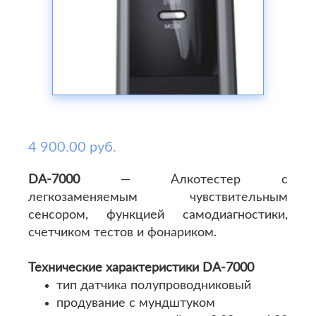
4 900.00 руб.
DA-7000
— Алкотестер с
легкозаменяемым чувствительным
сенсором, функцией самодиагностики,
счетчиком тестов и фонариком.
Технические характеристики DA-7000
тип датчика полупроводниковый
продувание с мундштуком