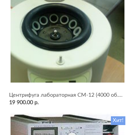
Центрифуга лабораторная СМ-12 (4000 об.мин, 12 пробирок)
19 900.00 р.
Хит!