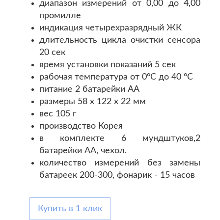
диапазон измерений от 0,00 до 4,00
промилле
индикация четырехразрядный ЖК
длительность цикла очистки сенсора
20 сек
время установки показаний 5 сек
рабочая температура от 0°С до 40 °С
питание 2 батарейки АА
размеры 58 х 122 х 22 мм
вес 105 г
производство Корея
в комплекте 6 мундштуков,2
батарейки АА, чехол.
количество измерений без замены
батареек 200-300, фонарик - 15 часов
Купить в 1 клик