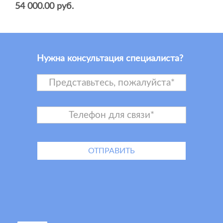
54 000.00 руб.
Нужна консультация специалиста?