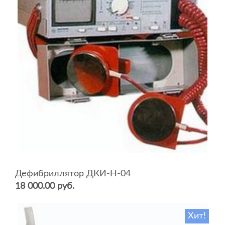
Дефибриллятор ДКИ-Н-04
18 000.00 руб.
Хит!