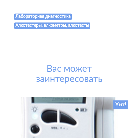
Лабораторная диагностика
Алкотестеры, алкометры, алкотесты
Вас может
заинтересовать
Хит!