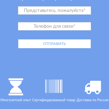
Многолетний опыт
Сертифицированный товар
Доставка по России