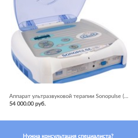
Аппарат ультразвуковой терапии Sonopulse (мультичастотный 1 и 3 Мгц)
54 000.00 руб.
Нужна консультация специалиста?