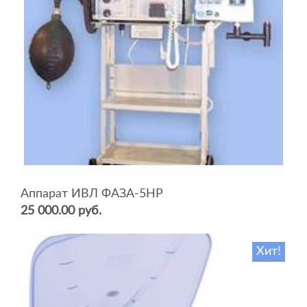
Аппарат ИВЛ ФАЗА-5НР
25 000.00 руб.
Хит!