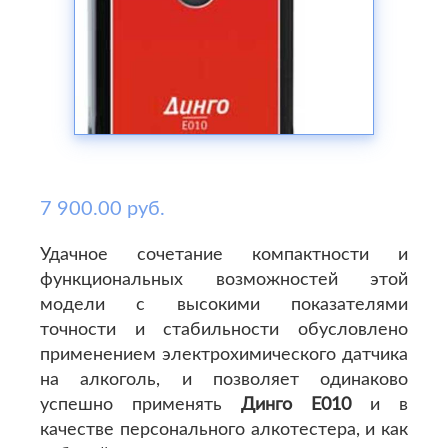
7 900.00 руб.
Удачное сочетание компактности и
функциональных возможностей этой
модели с высокими показателями
точности и стабильности обусловлено
применением электрохимического датчика
на алкоголь, и позволяет одинаково
успешно применять
Динго Е010
и в
качестве персонального алкотестера, и как