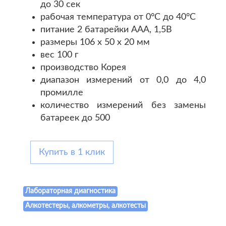
до 30 сек
рабочая температура от 0°С до 40°С
питание 2 батарейки ААА, 1,5В
размеры 106 x 50 x 20 мм
вес 100 г
производство Корея
диапазон измерений от 0,0 до 4,0
промилле
количество измерений без замены
батареек до 500
Купить в 1 клик
Лабораторная диагностика
Алкотестеры, алкометры, алкотесты