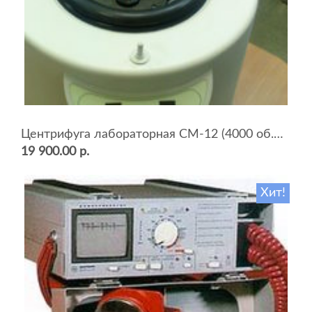
Центрифуга лабораторная СМ-12 (4000 об.мин, 12 пробирок)
19 900.00 р.
Хит!