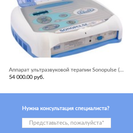
Аппарат ультразвуковой терапии Sonopulse (мультичастотный 1 и 3 Мгц)
54 000.00 руб.
Нужна консультация специалиста?