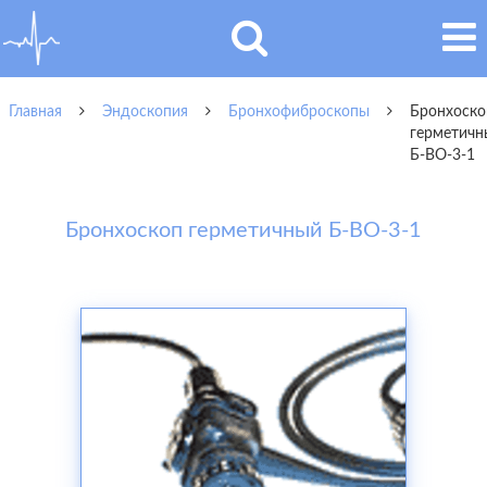
Главная
Эндоскопия
Бронхофиброскопы
Бронхоско
герметичн
Б-ВО-3-1
Бронхоскоп герметичный Б-ВО-3-1