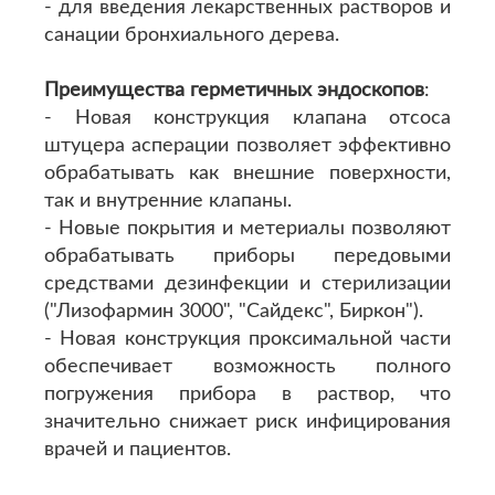
- для введения лекарственных растворов и
санации бронхиального дерева.
Преимущества герметичных эндоскопов
:
- Новая конструкция клапана отсоса
штуцера асперации позволяет эффективно
обрабатывать как внешние поверхности,
так и внутренние клапаны.
- Новые покрытия и метериалы позволяют
обрабатывать приборы передовыми
средствами дезинфекции и стерилизации
("Лизофармин 3000", "Сайдекс", Биркон").
- Новая конструкция проксимальной части
обеспечивает возможность полного
погружения прибора в раствор, что
значительно снижает риск инфицирования
врачей и пациентов.