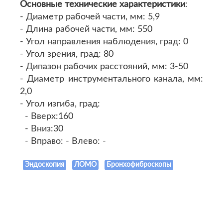
Основные технические характеристики
:
- Диаметр рабочей части, мм: 5,9
- Длина рабочей части, мм: 550
- Угол направления наблюдения, град: 0
- Угол зрения, град: 80
- Дипазон рабочих расстояний, мм: 3-50
- Диаметр инструментального канала, мм:
2,0
- Угол изгиба, град:
- Вверх:160
- Вниз:30
- Вправо: - Влево: -
Эндоскопия
ЛОМО
Бронхофиброскопы