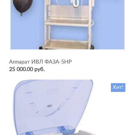
Аппарат ИВЛ ФАЗА-5НР
25 000.00 руб.
Хит!