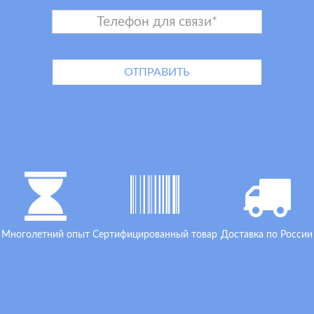
Многолетний опыт
Сертифицированный товар
Доставка по России