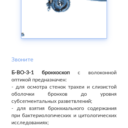
Звоните
Б-ВО-3-1 бронхоскоп
с волоконной
оптикой предназначен:
- для осмотра стенок трахеи и слизистой
оболочки бронхов до уровня
субсегментальных разветвлений;
- для взятия бронхиального содержания
при бактериологических и цитологических
исследованиях;