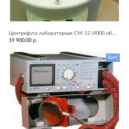
Центрифуга лабораторная СМ-12 (4000 об.мин, 12 пробирок)
19 900.00 р.
Хит!