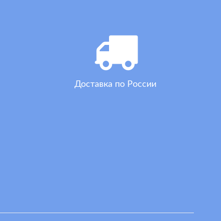
Доставка по России