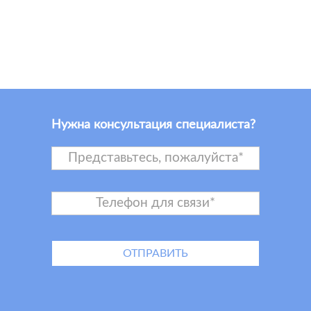
Нужна консультация специалиста?