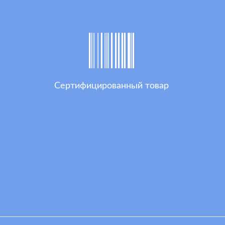
Сертифицированный товар