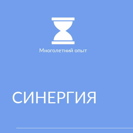
Многолетний опыт
СИНЕРГИЯ