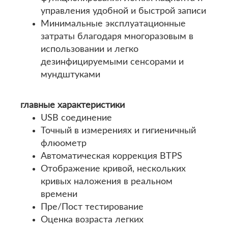
управления удобной и быстрой записи
Минимальные эксплуатационные
затраты благодаря многоразовым в
использовании и легко
дезинфицируемыми сенсорами и
мундштуками
главные характеристики
USB соединение
Точный в измерениях и гигиеничный
флюометр
Автоматическая коррекция BTPS
Отображение кривой, нескольких
кривых наложения в реальном
времени
Пре/Пост тестирование
Оценка возраста легких