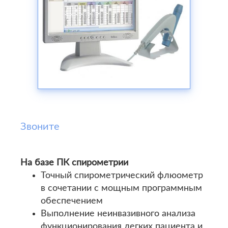
Звоните
На базе ПК спирометрии
Точный спирометрический флюометр
в сочетании с мощным программным
обеспечением
Выполнение неинвазивного анализа
функционирования легких пациента и