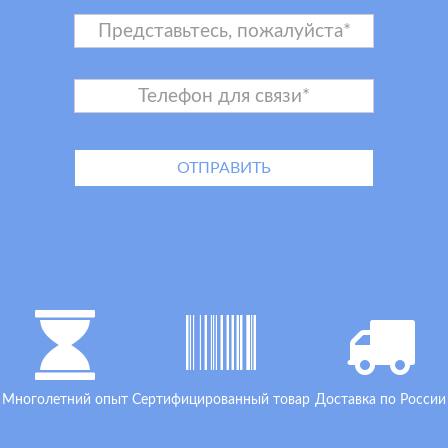
Многолетний опыт
Сертифицированный товар
Доставка по России