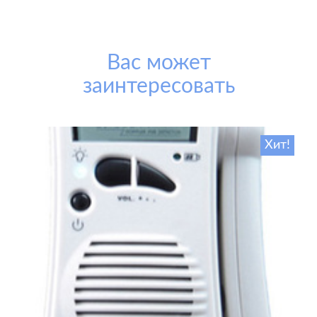
Вас может
заинтересовать
Хит!