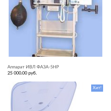
Аппарат ИВЛ ФАЗА-5НР
25 000.00 руб.
Хит!