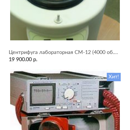
Центрифуга лабораторная СМ-12 (4000 об.мин, 12 пробирок)
19 900.00 р.
Хит!