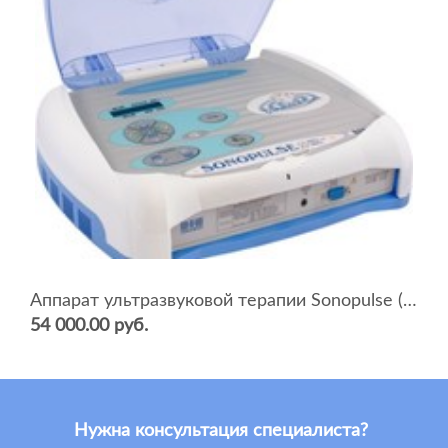
Аппарат ультразвуковой терапии Sonopulse (мультичастотный 1 и 3 Мгц)
54 000.00 руб.
Нужна консультация специалиста?