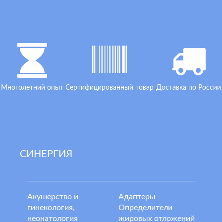
Многолетний опыт
Сертифицированный товар
Доставка по России
СИНЕРГИЯ
Акушерство и
Адаптеры
гинекология,
Определители
неонатология
жировых отложений