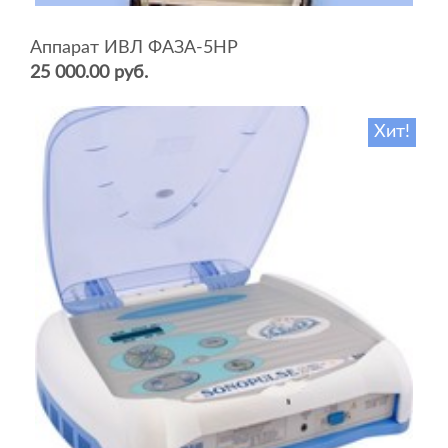
Аппарат ИВЛ ФАЗА-5НР
25 000.00 руб.
Хит!