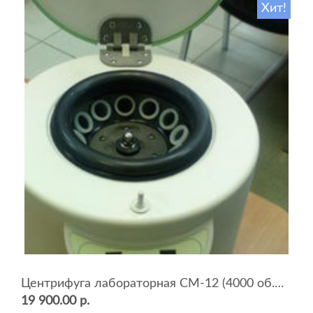
Хит!
Центрифуга лабораторная СМ-12 (4000 об.мин, 12 пробирок)
19 900.00 р.