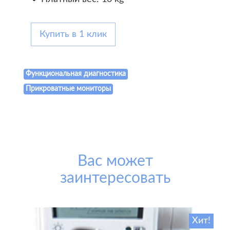
Купить в 1 клик
Функциональная диагностика
Прикроватные мониторы
Вас может
заинтересовать
Хит!