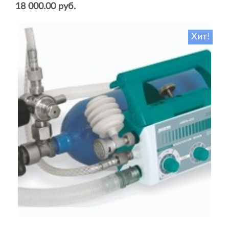
18 000.00 руб.
Хит!