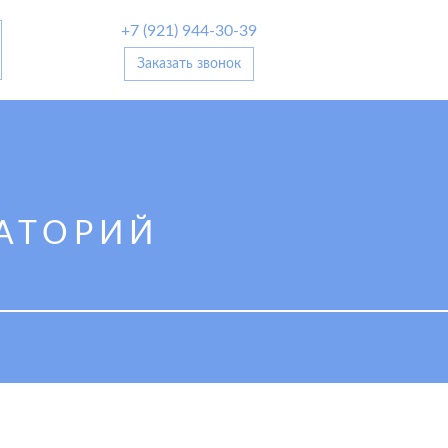
+7 (921) 944-30-39
Заказать звонок
АТОРИЙ