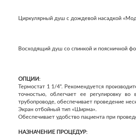
Циркулярный душ с дождевой насадкой «Мод
Восходящий душ со спинкой и поясничной ф
ОПЦИИ
:
Термостат 1 1/4“. Рекомендуется производи
точностью, облегчает ее регулировку в
трубопроводе, обеспечивает проведение нес
Экран отбойный тип «Ширма».
Обеспечивает удобство пациента при провед
НАЗНАЧЕНИЕ ПРОЦЕДУР
: