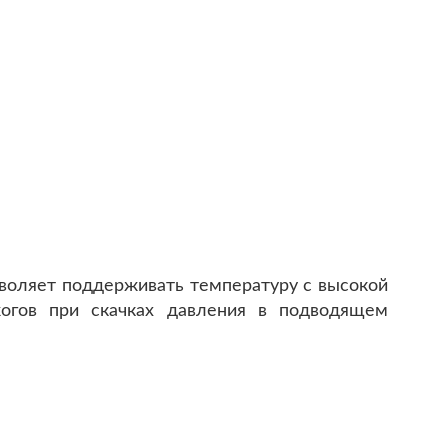
зволяет поддерживать температуру с высокой
огов при скачках давления в подводящем