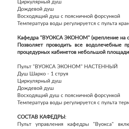
Циркулярный душ
Дождевой душ
Восходящий душ с поясничной форсункой
Температура воды регулируется с пульта кра
Кафедра "ВУОКСА ЭКОНОМ" (крепление на с
Позволяет проводить все водолечебные п
процедурных кабинетов небольшой площади
Пульт "ВУОКСА ЭКОНОМ" НАСТЕННЫЙ
Душ Шарко - 1 струя
Циркулярный душ
Дождевой душ
Восходящий душ с поясничной форсункой
Температура воды регулируется с пульта тер
СОСТАВ КАФЕДРЫ
:
Пульт управления кафедры "Вуокса" вкл