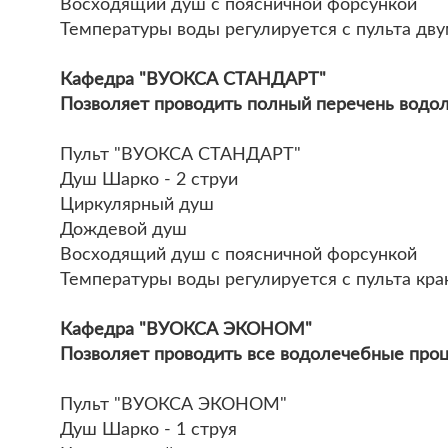
Восходящий душ с поясничной форсункой
Температуры воды регулируется с пульта дву
Кафедра "ВУОКСА СТАНДАРТ"
Позволяет проводить полный перечень водо
Пульт "ВУОКСА СТАНДАРТ"
Душ Шарко - 2 струи
Циркулярный душ
Дождевой душ
Восходящий душ с поясничной форсункой
Температуры воды регулируется с пульта кра
Кафедра "ВУОКСА ЭКОНОМ"
Позволяет проводить все водолечебные проц
Пульт "ВУОКСА ЭКОНОМ"
Душ Шарко - 1 струя