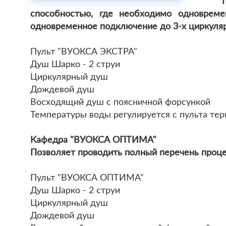
способностью, где необходимо одновреме
одновременное подключение до 3-х циркуля
Пульт "ВУОКСА ЭКСТРА"
Душ Шарко - 2 струи
Циркулярный душ
Дождевой душ
Восходящий душ с поясничной форсункой
Температуры воды регулируется с пульта тер
Кафедра "ВУОКСА ОПТИМА"
Позволяет проводить полный перечень процед
Пульт "ВУОКСА ОПТИМА"
Душ Шарко - 2 струи
Циркулярный душ
Дождевой душ