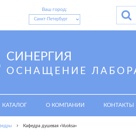
Ваш город:
СИНЕРГИЯ
ОСНАЩЕНИЕ ЛАБОР
КАТАЛОГ
О КОМПАНИИ
КОНТАКТЫ
федры
Кафедра душевая «Vuoksa»