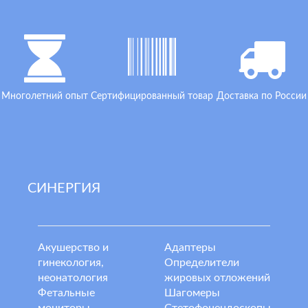
Многолетний опыт
Сертифицированный товар
Доставка по России
СИНЕРГИЯ
Акушерство и
Адаптеры
гинекология,
Определители
неонатология
жировых отложений
Фетальные
Шагомеры