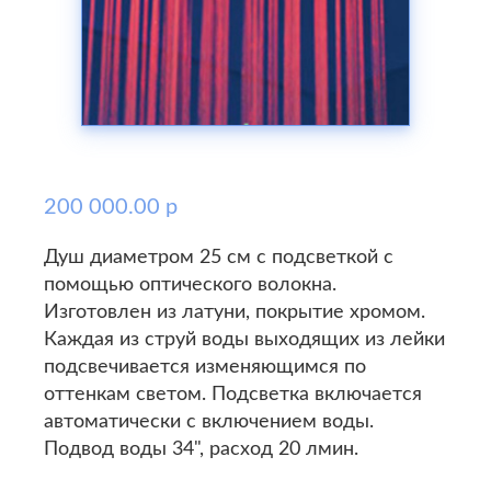
200 000.00 р
Душ диаметром 25 см с подсветкой с
помощью оптического волокна.
Изготовлен из латуни, покрытие хромом.
Каждая из струй воды выходящих из лейки
подсвечивается изменяющимся по
оттенкам светом. Подсветка включается
автоматически с включением воды.
Подвод воды 34", расход 20 лмин.