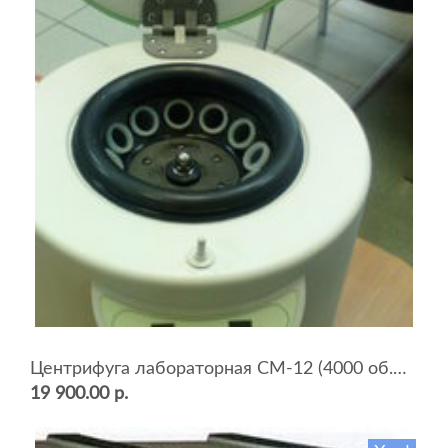
Центрифуга лабораторная СМ-12 (4000 об.мин, 12 пробирок)
19 900.00 р.