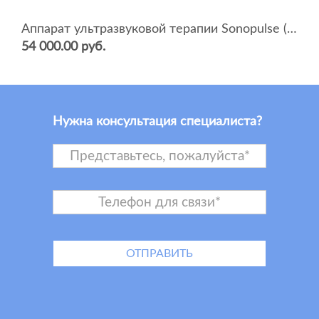
Аппарат ультразвуковой терапии Sonopulse (мультичастотный 1 и 3 Мгц)
54 000.00 руб.
Нужна консультация специалиста?