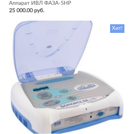
Аппарат ИВЛ ФАЗА-5НР
25 000.00 руб.
Хит!