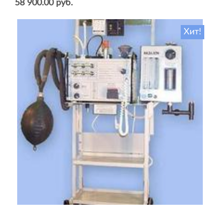
58 900.00 руб.
Хит!