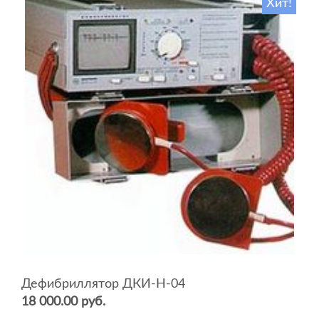
Хит!
Дефибриллятор ДКИ-Н-04
18 000.00 руб.