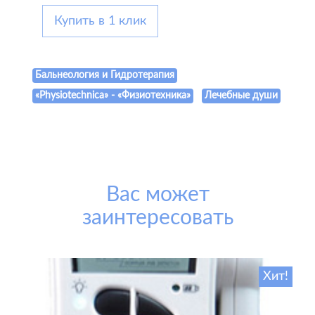
Купить в 1 клик
Бальнеология и Гидротерапия
«Physiotechnica» - «Физиотехника»
Лечебные души
Вас может
заинтересовать
Хит!