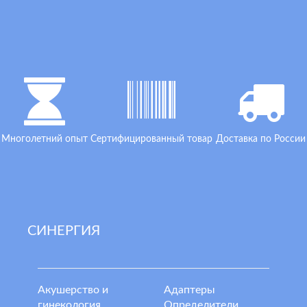
Многолетний опыт
Сертифицированный товар
Доставка по России
СИНЕРГИЯ
Акушерство и
Адаптеры
гинекология,
Определители