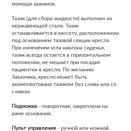
помощи зажимов.
Тазик (для сбора жидкости) выполнен из
нержавеющей стали. Тазик
устанавливается в кассету, расположенную
под основанием тазовой секции кресла.
При изменении угла наклона сиденья,
тазик всегда остается в горизонтальном
положении, не мешает при посадке
пациентки в кресло. По желанию
Заказчика, кресло может быть
укомплектовано тазиком без слива или со
сливом.
Подножка
- поворотная, закреплена на
раме основания.
Пульт управления
- ручной или ножной.