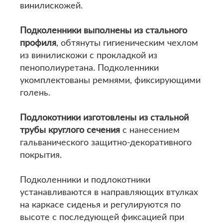
винилискожей.
Подколенники выполнены из стального
профиля
, обтянуты гигиеническим чехлом
из винилискожи с прокладкой из
пенополиуретана. Подколенники
укомплектованы ремнями, фиксирующими
голень.
Подлокотники изготовлены из стальной
трубы круглого сечения
с нанесением
гальванического защитно-декоративного
покрытия.
Подколенники и подлокотники
устанавливаются в направляющих втулках
на каркасе сиденья и регулируются по
высоте с последующей фиксацией при