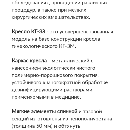
обследованиях, проведении различных
процедур, а также при мелких
хирургических вмешательствах.
Кресло КГ-3З
- это усовершенствованная
модель на базе конструкции кресла
гинекологического КГ-3М.
Каркас кресла
- металлический с
нанесением экологически чистого
полимерно-порошкового покрытия,
устойчивого к многократной обработке
дезинфицирующими растворами,
применяемыми в медицине.
Мягкие элементы спинной
и тазовой
секций изготовлены из пенополиуретана
(толщина 50 мм) и обтянуты