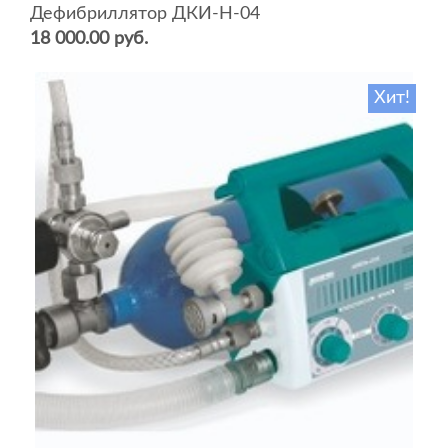
Дефибриллятор ДКИ-Н-04
18 000.00 руб.
Хит!