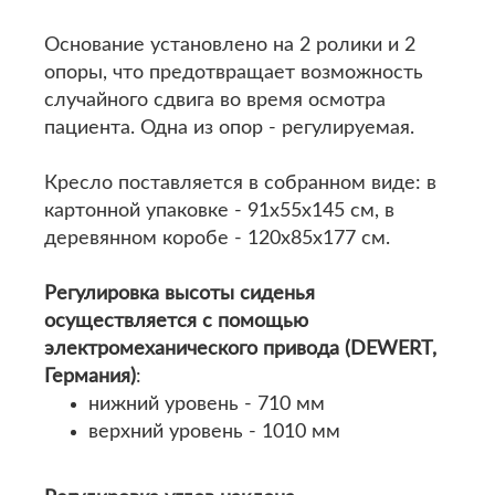
Основание установлено на 2 ролики и 2
опоры, что предотвращает возможность
случайного сдвига во время осмотра
пациента. Одна из опор - регулируемая.
Кресло поставляется в собранном виде: в
картонной упаковке - 91х55х145 см, в
деревянном коробе - 120х85х177 см.
Регулировка высоты сиденья
осуществляется с помощью
электромеханического привода (DEWERT,
Германия)
:
нижний уровень - 710 мм
верхний уровень - 1010 мм