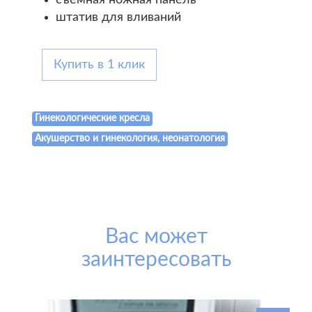
съемная ножная панель
штатив для вливаний
Купить в 1 клик
Гинекологические кресла
Акушерство и гинекология, неонатология
Вас может
заинтересовать