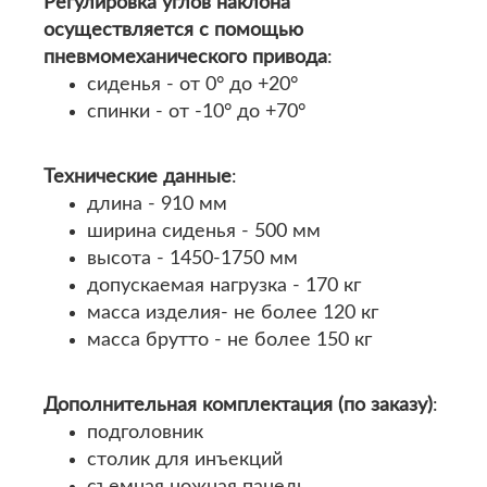
Регулировка углов наклона
осуществляется с помощью
пневмомеханического привода
:
сиденья - от 0° до +20°
спинки - от -10° до +70°
Технические данные
:
длина - 910 мм
ширина сиденья - 500 мм
высота - 1450-1750 мм
допускаемая нагрузка - 170 кг
масса изделия- не более 120 кг
масса брутто - не более 150 кг
Дополнительная комплектация (по заказу)
:
подголовник
столик для инъекций