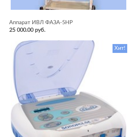
Аппарат ИВЛ ФАЗА-5НР
25 000.00 руб.
Хит!